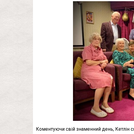
Коментуючи свій знаменний день, Кетлін ск