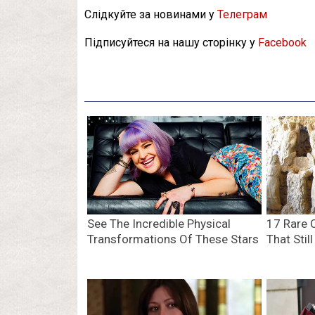
Слідкуйте за новинами у
Телеграм
Підписуйтеся на нашу сторінку у
Facebook