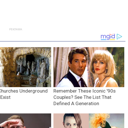
РЕКЛАМА: