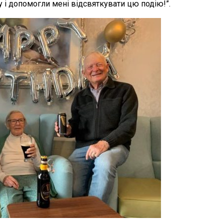
у і допомогли мені відсвяткувати цю подію!”.