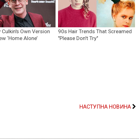
НАСТУПНА НОВИНА