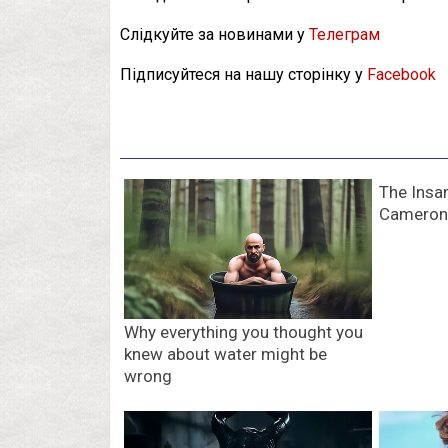
Слідкуйте за новинами у
Телеграм
Підписуйтеся на нашу сторінку у
Facebook