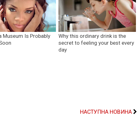
НАСТУПНА НОВИНА