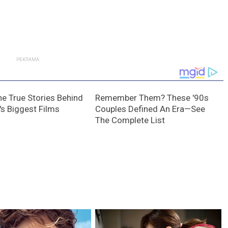
РЕКЛАМА: