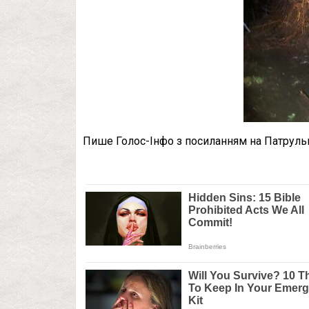
Пише Голос-Інфо з посиланням на Патрульн