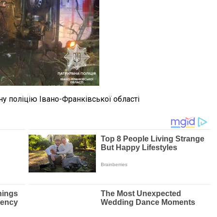
у поліцію Івано-Франківської області