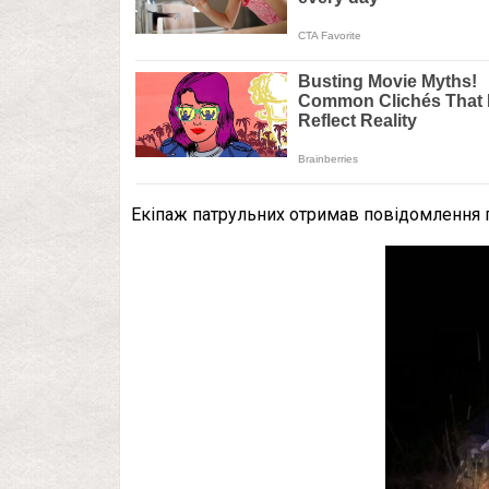
Екіпаж патрульних отримав повідомлення п