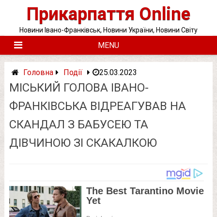
Skip
Прикарпаття Online
to
content
Новини Івано-Франківськ, Новини України, Новини Світу
MENU
Головна
Події
25.03.2023
МІСЬКИЙ ГОЛОВА ІВАНО-
ФРАНКІВСЬКА ВІДРЕАГУВАВ НА
СКАНДАЛ З БАБУСЕЮ ТА
ДІВЧИНОЮ ЗІ СКАКАЛКОЮ