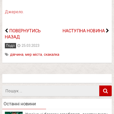
Джерело.
ПОВЕРНУТИСЬ
НАСТУПНА НОВИНА
НАЗАД
Події
25.03.2023
дівчина
,
мер міста
,
скакалка
Пошук
в
Останні новини