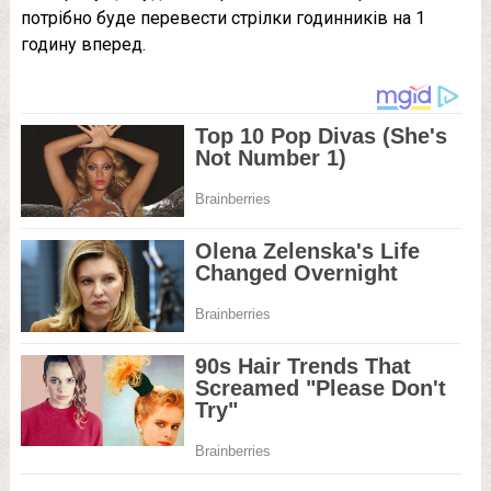
потрібно буде перевести стрілки годинників на 1
годину вперед.