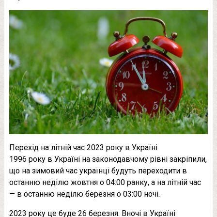
Перехід на літній час 2023 року в Україні
1996 року в Україні на законодавчому рівні закріпили,
що на зимовий час українці будуть переходити в
останню неділю жовтня о 04:00 ранку, а на літній час
— в останню неділю березня о 03:00 ночі.
2023 року це буде 26 березня. Вночі в Україні