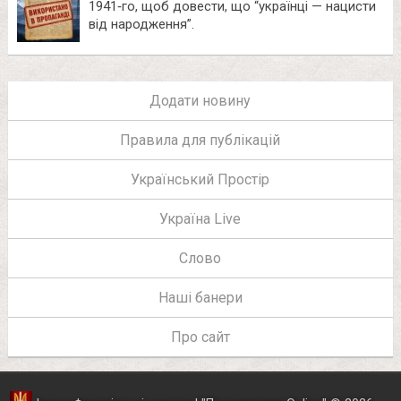
1941‑го, щоб довести, що “українці — нацисти
від народження”.
Додати новину
Правила для публікацій
Український Простір
Україна Live
Слово
Наші банери
Про сайт