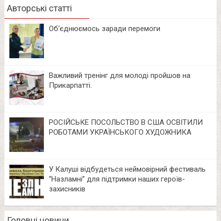
Авторські статті
Об‘єднюємось заради перемоги
Важливий тренінг для молоді пройшов на
Прикарпатті.
РОСІЙСЬКЕ ПОСОЛЬСТВО В США ОСВІТИЛИ
РОБОТАМИ УКРАЇНСЬКОГО ХУДОЖНИКА
У Калуші відбудеться неймовірний фестиваль
“Назламні” для підтримки наших героїв-
захисників
Головні новини