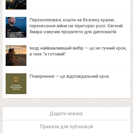
Перехоплювачі, кошти на безпеку країни,
перенесення війни на територію росії: Євгеній
Хмара озвучив пріоритети для дипломатів
Іноді найважливіший вибір — це не гучний крок,
а тихе “я готовий”.
Повернення — це відповідальний крок
Додати новину
Правила для публікацій