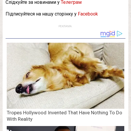
Слідкуйте за новинами у
Телеграм
Підписуйтеся на нашу сторінку у
Facebook
РЕКЛАМА: