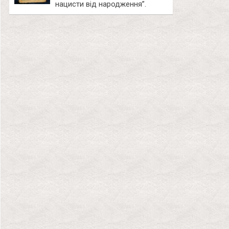
нацисти від народження”.