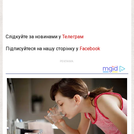
Слідкуйте за новинами у
Телеграм
Підписуйтеся на нашу сторінку у
Facebook
РЕКЛАМА: