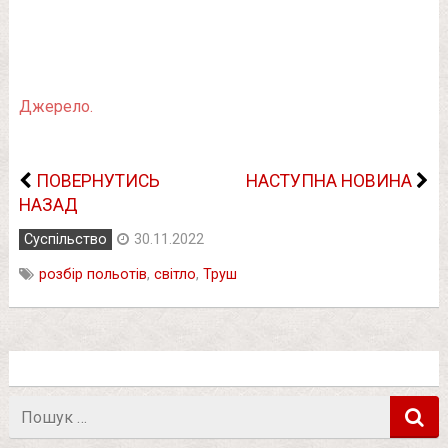
Джерело.
ПОВЕРНУТИСЬ
НАСТУПНА НОВИНА
НАЗАД
Суспільство
30.11.2022
розбір польотів
,
світло
,
Труш
Пошук
в