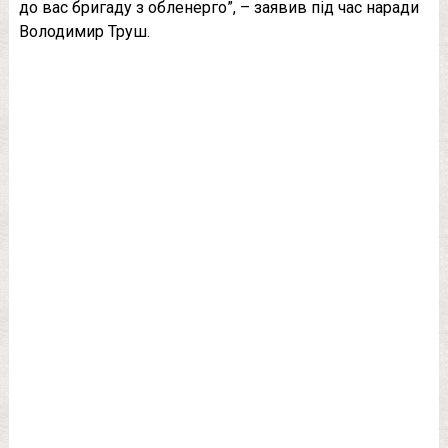
до вас бригаду з обленерго”, – заявив під час наради
Володимир Труш.