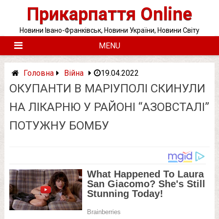
Skip
Прикарпаття Online
to
content
Новини Івано-Франківськ, Новини України, Новини Світу
MENU
Головна
Війна
19.04.2022
ОКУПАНТИ В МАРІУПОЛІ СКИНУЛИ
НА ЛІКАРНЮ У РАЙОНІ “АЗОВСТАЛІ”
ПОТУЖНУ БОМБУ