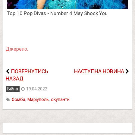
Джерело.
ПОВЕРНУТИСЬ
НАСТУПНА НОВИНА
НАЗАД
Війна
19.04.2022
бомба
,
Маріуполь
,
окупанти