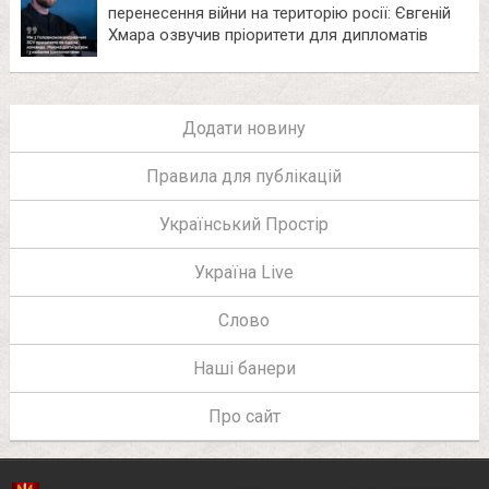
перенесення війни на територію росії: Євгеній
Хмара озвучив пріоритети для дипломатів
Додати новину
Правила для публікацій
Український Простір
Україна Live
Слово
Наші банери
Про сайт