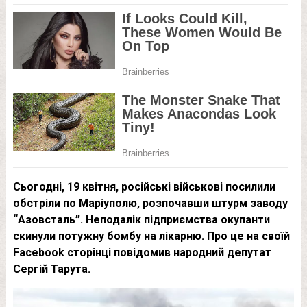
Сьогодні, 19 квітня, російські військові посилили
обстріли по Маріуполю, розпочавши штурм заводу
“Азовсталь”. Неподалік підприємства окупанти
скинули потужну бомбу на лікарню. Про це на своїй
Facebook сторінці повідомив народний депутат
Сергій Тарута.