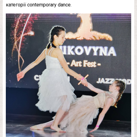
категорії contemporary dance.