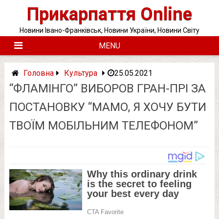
Skip
Прикарпаття Online
to
content
Новини Івано-Франківськ, Новини України, Новини Світу
MENU
Головна
Культура
25.05.2021
“ФЛАМІНГО” ВИБОРОВ ГРАН-ПРІ ЗА
ПОСТАНОВКУ “МАМО, Я ХОЧУ БУТИ
ТВОЇМ МОБІЛЬНИМ ТЕЛЕФОНОМ”