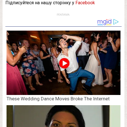
Підписуйтеся на нашу сторінку у
Facebook
РЕКЛАМА: