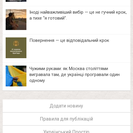
Іноді найважливіший вибір — це не гучний крок,
а тихе “я готовий”.
Повернення — це відповідальний крок
Чужими руками: як Москва століттями
вигравала там, де українці програвали один
одному
Додати новину
Правила для публікацій
Український Простір