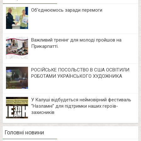
Об‘єднюємось заради перемоги
Важливий тренінг для молоді пройшов на
Прикарпатті.
РОСІЙСЬКЕ ПОСОЛЬСТВО В США ОСВІТИЛИ
РОБОТАМИ УКРАЇНСЬКОГО ХУДОЖНИКА
У Калуші відбудеться неймовірний фестиваль
“Назламні” для підтримки наших героїв-
захисників
Головні новини