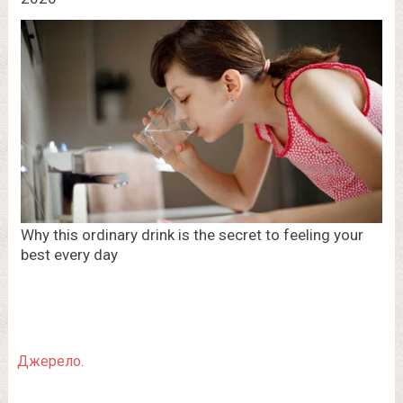
Джерело.