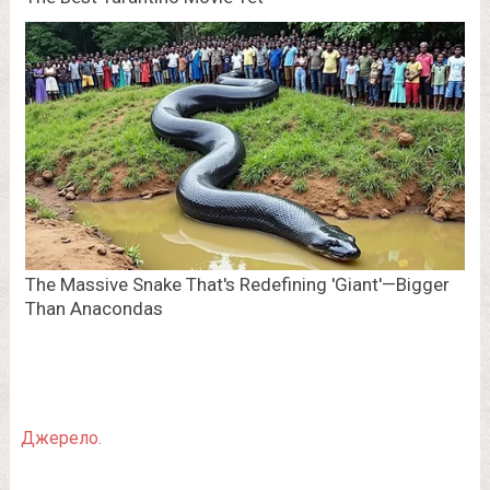
Джерело.