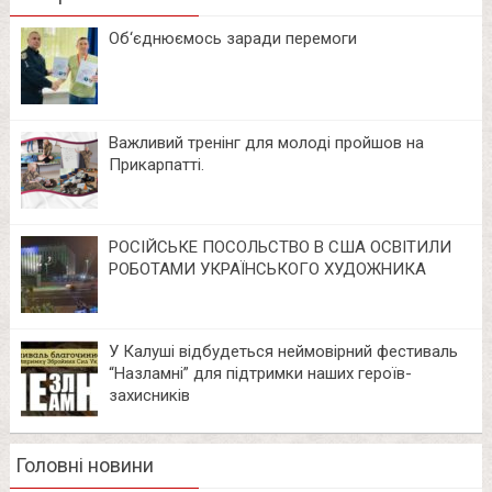
Об‘єднюємось заради перемоги
Важливий тренінг для молоді пройшов на
Прикарпатті.
РОСІЙСЬКЕ ПОСОЛЬСТВО В США ОСВІТИЛИ
РОБОТАМИ УКРАЇНСЬКОГО ХУДОЖНИКА
У Калуші відбудеться неймовірний фестиваль
“Назламні” для підтримки наших героїв-
захисників
Головні новини