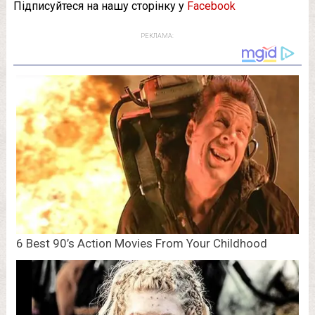
Підписуйтеся на нашу сторінку у
Facebook
РЕКЛАМА: