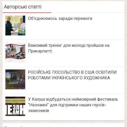
Авторські статті
Об‘єднюємось заради перемоги
Важливий тренінг для молоді пройшов на
Прикарпатті.
РОСІЙСЬКЕ ПОСОЛЬСТВО В США ОСВІТИЛИ
РОБОТАМИ УКРАЇНСЬКОГО ХУДОЖНИКА
У Калуші відбудеться неймовірний фестиваль
“Назламні” для підтримки наших героїв-
захисників