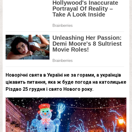
Новорічні свята в Україні не за горами, а українців
цікавить питання, яка ж буде погода на католицьке
Різдво 25 грудня і свято Нового року.