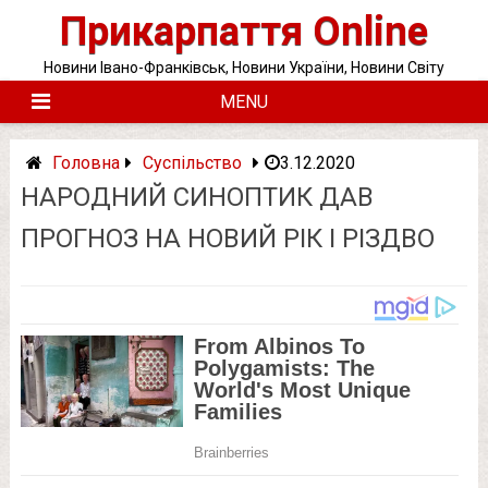
Skip
Прикарпаття Online
to
content
Новини Івано-Франківськ, Новини України, Новини Світу
MENU
Головна
Суспільство
3.12.2020
НАРОДНИЙ СИНОПТИК ДАВ
ПРОГНОЗ НА НОВИЙ РІК І РІЗДВО