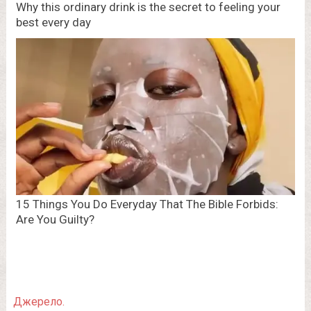
Джерело.