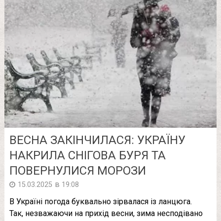
ВЕСНА ЗАКІНЧИЛАСЯ: УКРАЇНУ
НАКРИЛА СНІГОВА БУРЯ ТА
ПОВЕРНУЛИСЯ МОРОЗИ
в
15.03.2025
19:08
В Україні погода буквально зірвалася із ланцюга.
Так, незважаючи на прихід весни, зима несподівано