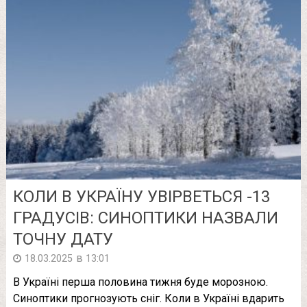
КОЛИ В УКРАЇНУ УВІРВЕТЬСЯ -13
ГРАДУСІВ: СИНОПТИКИ НАЗВАЛИ
ТОЧНУ ДАТУ
в
18.03.2025
13:01
В Україні перша половина тижня буде морозною.
Синоптики прогнозують сніг. Коли в Україні вдарить