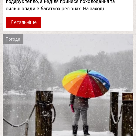
подарує тепло, а неділя принесе похолодання та
сильні опади в багатьох регіонах. На заході …
Детальніше
Погода