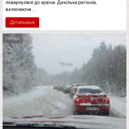
повернулася до країни. Декілька регіонів,
включаючи …
Детальніше
Погода