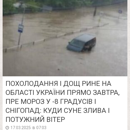
ПОХОЛОДАННЯ І ДОЩ РИНЕ НА
ОБЛАСТІ УКРАЇНИ ПРЯМО ЗАВТРА,
ПРЕ МОРОЗ У -8 ГРАДУСІВ І
СНІГОПАД: КУДИ СУНЕ ЗЛИВА І
ПОТУЖНИЙ ВІТЕР
в
17.03.2025
07:03