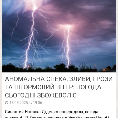
АНОМАЛЬНА СПЕКА, ЗЛИВИ, ГРОЗИ
ТА ШТОРМОВИЙ ВІТЕР: ПОГОДА
СЬОГОДНІ ЗБОЖЕВОЛІЄ
в
13.03.2025
19:06
Синоптик Наталка Діденко попередила, погода