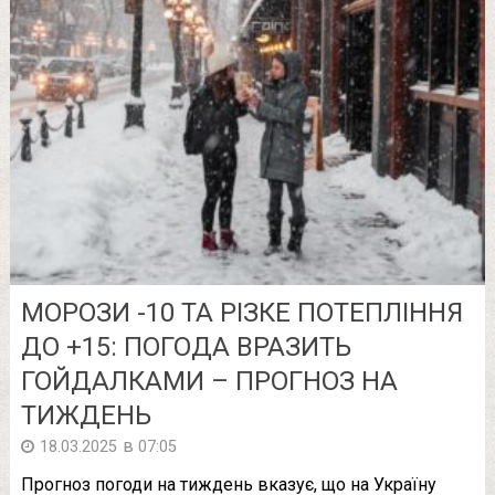
МОРОЗИ -10 ТА РІЗКЕ ПОТЕПЛІННЯ
ДО +15: ПОГОДА ВРАЗИТЬ
ГОЙДАЛКАМИ – ПРОГНОЗ НА
ТИЖДЕНЬ
в
18.03.2025
07:05
Прогноз погоди на тиждень вказує, що на Україну