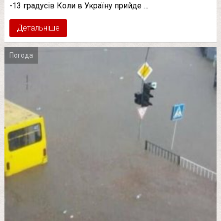
-13 градусів Коли в Україну прийде …
Детальніше
Погода