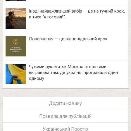
Іноді найважливіший вибір — це не гучний крок,
а тихе “я готовий”.
Повернення — це відповідальний крок
Чужими руками: як Москва століттями
вигравала там, де українці програвали один
одному
Додати новину
Правила для публікацій
Український Простір