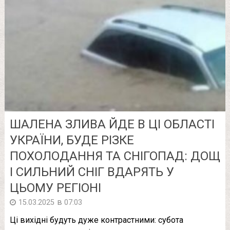
ШАЛЕНА ЗЛИВА ЙДЕ В ЦІ ОБЛАСТІ
УКРАЇНИ, БУДЕ РІЗКЕ
ПОХОЛОДАННЯ ТА СНІГОПАД: ДОЩ
І СИЛЬНИЙ СНІГ ВДАРЯТЬ У
ЦЬОМУ РЕГІОНІ
в
15.03.2025
07:03
Ці вихідні будуть дуже контрастними: субота