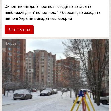
Синоптикиня дала прогноз погоди на завтра та
найближчі дні. У понеділок, 17 березня, на заході та
півночі України випадатиме мокрий …
Детальніше
Погода