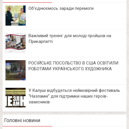
Об‘єднюємось заради перемоги
Важливий тренінг для молоді пройшов на
Прикарпатті.
РОСІЙСЬКЕ ПОСОЛЬСТВО В США ОСВІТИЛИ
РОБОТАМИ УКРАЇНСЬКОГО ХУДОЖНИКА
У Калуші відбудеться неймовірний фестиваль
“Назламні” для підтримки наших героїв-
захисників
Головні новини