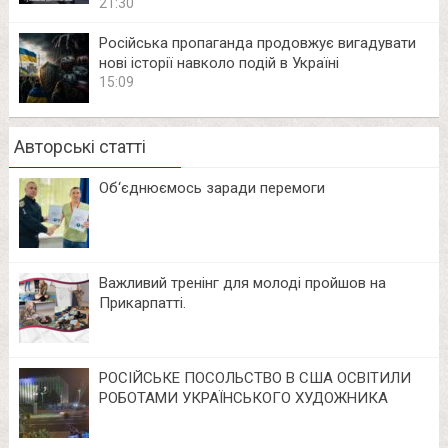
21:30
Російська пропаганда продовжує вигадувати
нові історії навколо подій в Україні
15:09
Авторські статті
Об‘єднюємось заради перемоги
Важливий тренінг для молоді пройшов на
Прикарпатті.
РОСІЙСЬКЕ ПОСОЛЬСТВО В США ОСВІТИЛИ
РОБОТАМИ УКРАЇНСЬКОГО ХУДОЖНИКА