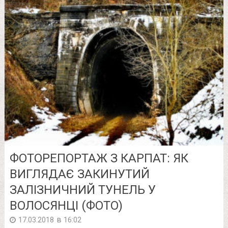
ФОТОРЕПОРТАЖ З КАРПАТ: ЯК
ВИГЛЯДАЄ ЗАКИНУТИЙ
ЗАЛІЗНИЧНИЙ ТУНЕЛЬ У
ВОЛОСЯНЦІ (ФОТО)
в
17.03.2018
16:02