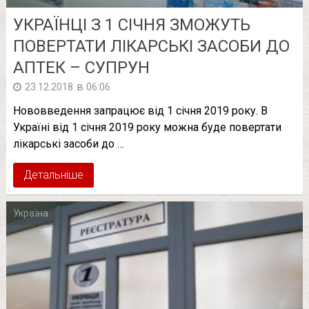
УКРАЇНЦІ З 1 СІЧНЯ ЗМОЖУТЬ
ПОВЕРТАТИ ЛІКАРСЬКІ ЗАСОБИ ДО
АПТЕК – СУПРУН
в
23.12.2018
06:06
Нововведення запрацює від 1 січня 2019 року. В
Україні від 1 січня 2019 року можна буде повертати
лікарські засоби до …
Детальніше
Україна