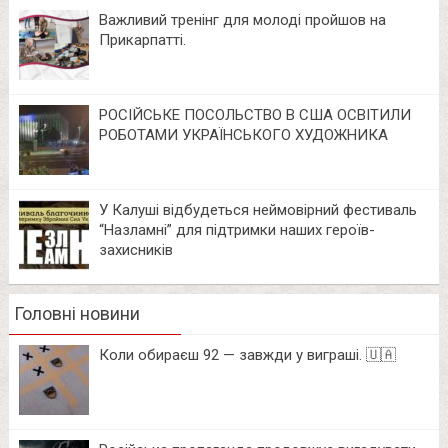
Важливий тренінг для молоді пройшов на
Прикарпатті.
РОСІЙСЬКЕ ПОСОЛЬСТВО В США ОСВІТИЛИ
РОБОТАМИ УКРАЇНСЬКОГО ХУДОЖНИКА
У Калуші відбудеться неймовірний фестиваль
“Назламні” для підтримки наших героїв-
захисників
Головні новини
Коли обираєш 92 — завжди у виграші. 🇺🇦