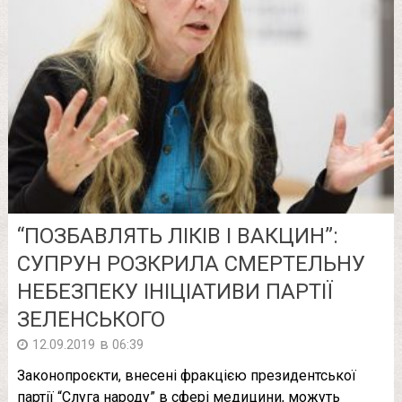
“ПОЗБАВЛЯТЬ ЛІКІВ І ВАКЦИН”:
СУПРУН РОЗКРИЛА СМЕРТЕЛЬНУ
НЕБЕЗПЕКУ ІНІЦІАТИВИ ПАРТІЇ
ЗЕЛЕНСЬКОГО
в
12.09.2019
06:39
Законопроєкти, внесені фракцією президентської
партії “Слуга народу” в сфері медицини, можуть