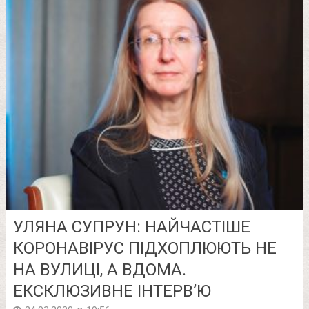
УЛЯНА СУПРУН: НАЙЧАСТІШЕ
КОРОНАВІРУС ПІДХОПЛЮЮТЬ НЕ
НА ВУЛИЦІ, А ВДОМА.
ЕКСКЛЮЗИВНЕ ІНТЕРВ’Ю