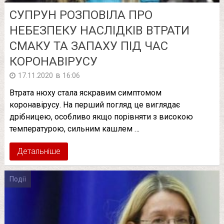
СУПРУН РОЗПОВІЛА ПРО
НЕБЕЗПЕКУ НАСЛІДКІВ ВТРАТИ
СМАКУ ТА ЗАПАХУ ПІД ЧАС
КОРОНАВІРУСУ
в
17.11.2020
16:06
Втрата нюху стала яскравим симптомом
коронавірусу. На перший погляд це виглядає
дрібницею, особливо якщо порівняти з високою
температурою, сильним кашлем …
Детальніше
Події