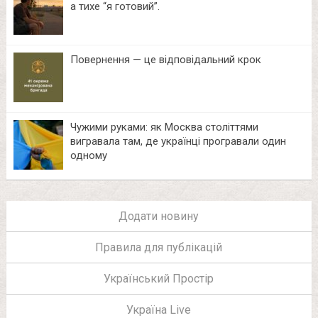
а тихе “я готовий”.
Повернення — це відповідальний крок
Чужими руками: як Москва століттями
вигравала там, де українці програвали один
одному
Додати новину
Правила для публікацій
Український Простір
Україна Live