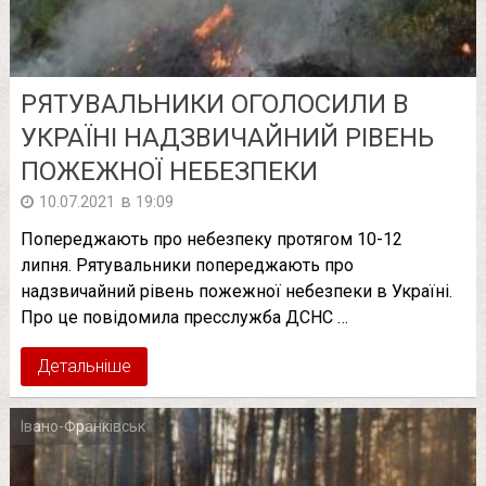
РЯТУВАЛЬНИКИ ОГОЛОСИЛИ В
УКРАЇНІ НАДЗВИЧАЙНИЙ РІВЕНЬ
ПОЖЕЖНОЇ НЕБЕЗПЕКИ
в
10.07.2021
19:09
Попереджають про небезпеку протягом 10-12
липня. Рятувальники попереджають про
надзвичайний рівень пожежної небезпеки в Україні.
Про це повідомила пресслужба ДСНС …
Детальніше
Івано-Франківськ