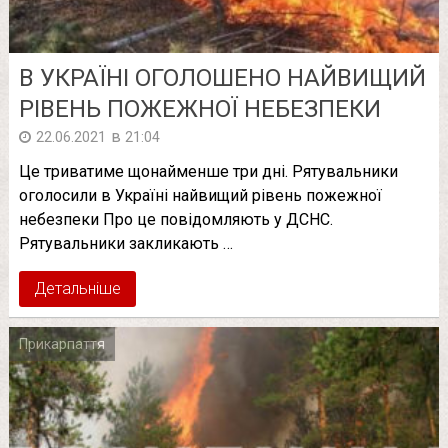
В УКРАЇНІ ОГОЛОШЕНО НАЙВИЩИЙ
РІВЕНЬ ПОЖЕЖНОЇ НЕБЕЗПЕКИ
в
22.06.2021
21:04
Це триватиме щонайменше три дні. Рятувальники
оголосили в Україні найвищий рівень пожежної
небезпеки Про це повідомляють у ДСНС.
Рятувальники закликають …
Детальніше
Прикарпаття