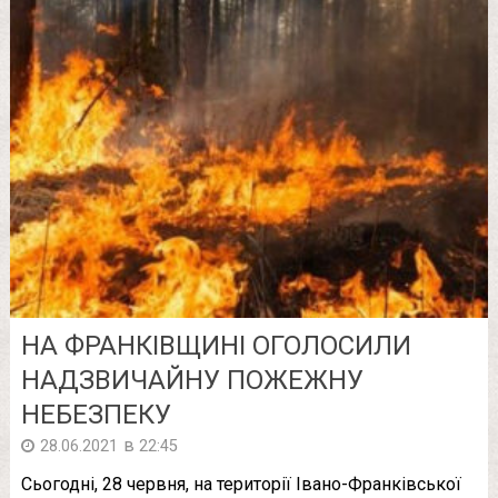
НА ФРАНКІВЩИНІ ОГОЛОСИЛИ
НАДЗВИЧАЙНУ ПОЖЕЖНУ
НЕБЕЗПЕКУ
в
28.06.2021
22:45
Сьогодні, 28 червня, на території Івано-Франківської