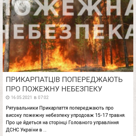
ПРИКАРПАТЦІВ ПОПЕРЕДЖАЮТЬ
ПРО ПОЖЕЖНУ НЕБЕЗПЕКУ
в
16.05.2021
07:02
Рятувальники Прикарпаття попереджають про
високу пожежну небезпеку упродовж 15-17 травня.
Про це йдеться на сторінці Головного управління
ДСНС України в …