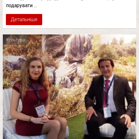
подарувати …
Детальніше
Культура