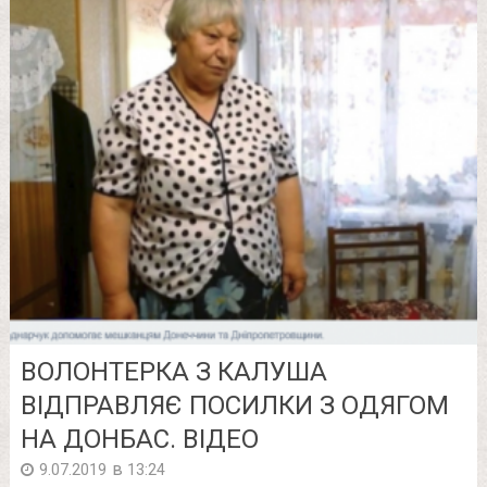
ВОЛОНТЕРКА З КАЛУША
ВІДПРАВЛЯЄ ПОСИЛКИ З ОДЯГОМ
НА ДОНБАС. ВІДЕО
в
9.07.2019
13:24