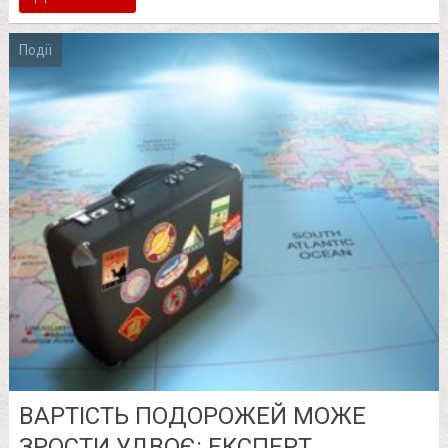
Події
ВАРТІСТЬ ПОДОРОЖЕЙ МОЖЕ
ЗРОСТИ УДВОЄ: ЕКСПЕРТ