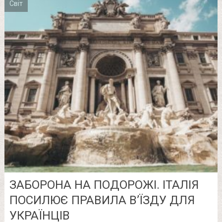
Світ
ЗАБОРОНА НА ПОДОРОЖІ. ІТАЛІЯ
ПОСИЛЮЄ ПРАВИЛА В’ЇЗДУ ДЛЯ
УКРАЇНЦІВ