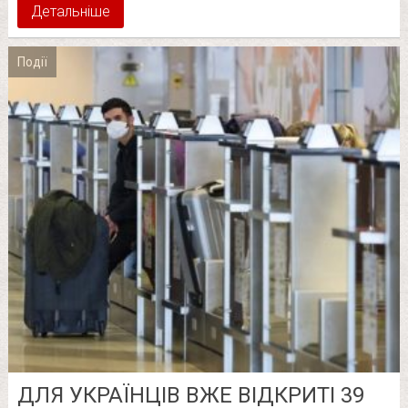
Детальніше
Події
ДЛЯ УКРАЇНЦІВ ВЖЕ ВІДКРИТІ 39