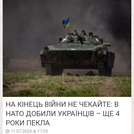
НА КІНЕЦЬ ВІЙНИ НЕ ЧЕКАЙТЕ: В
НАТО ДОБИЛИ УКРАЇНЦІВ – ЩЕ 4
РОКИ ПЕКЛА
в
11.07.2024
17:03