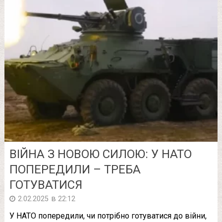
ВІЙНА З НОВОЮ СИЛОЮ: У НАТО
ПОПЕРЕДИЛИ – ТРЕБА
ГОТУВАТИСЯ
в
2.02.2025
22:12
У НАТО попередили, чи потрібно готуватися до війни,