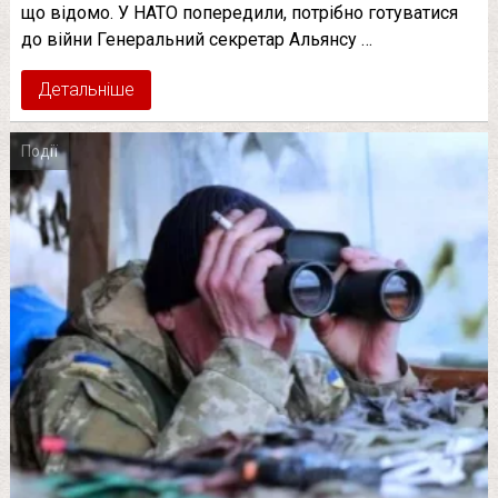
що відомо. У НАТО попередили, потрібно готуватися
до війни Генеральний секретар Альянсу …
Детальніше
Події