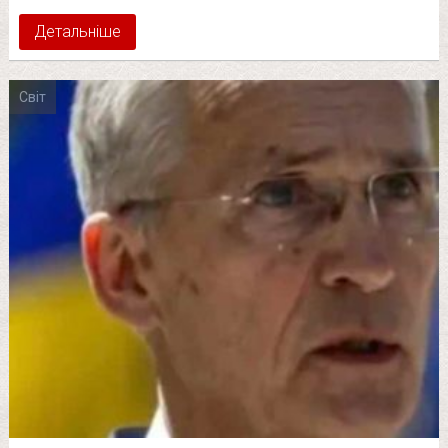
Детальніше
Світ