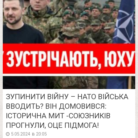
ЗУПИНИТИ ВІЙНУ – НАТО ВІЙСЬКА
ВВОДИТЬ? ВІН ДОМОВИВСЯ:
ІСТОРИЧНА МИТ -СОЮЗНИКІВ
ПРОГНУЛИ, ОЦЕ ПІДМОГА!
в
5.05.2024
20:05