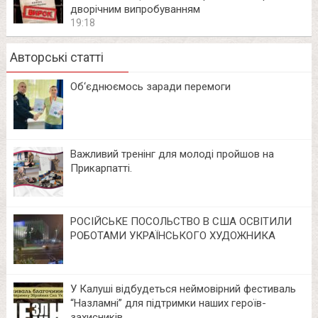
дворічним випробуванням
19:18
Авторські статті
Об‘єднюємось заради перемоги
Важливий тренінг для молоді пройшов на
Прикарпатті.
РОСІЙСЬКЕ ПОСОЛЬСТВО В США ОСВІТИЛИ
РОБОТАМИ УКРАЇНСЬКОГО ХУДОЖНИКА
У Калуші відбудеться неймовірний фестиваль
“Назламні” для підтримки наших героїв-
захисників