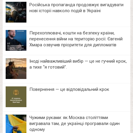
Російська пропаганда продовжує вигадувати
нові історії навколо подій в Україні
Перехоплювачі, кошти на безпеку країни,
перенесення війни на територію росії: Євгеній
Хмара озвучив пріоритети для дипломатів
Іноді найважливіший вибір — це не гучний крок,
а тихе “я готовий”.
Повернення — це відповідальний крок
Чужими руками: як Москва століттями
вигравала там, де українці програвали один
одному