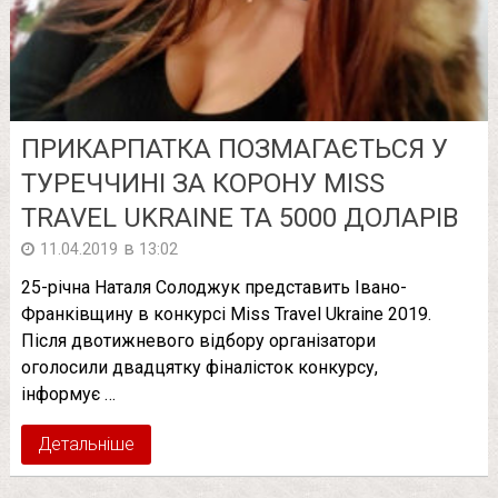
ПРИКАРПАТКА ПОЗМАГАЄТЬСЯ У
ТУРЕЧЧИНІ ЗА КОРОНУ MISS
TRAVEL UKRAINE ТА 5000 ДОЛАРІВ
в
11.04.2019
13:02
25-річна Наталя Солоджук представить Івано-
Франківщину в конкурсі Miss Travel Ukraine 2019.
Після двотижневого відбору організатори
оголосили двадцятку фіналісток конкурсу,
інформує …
Детальніше