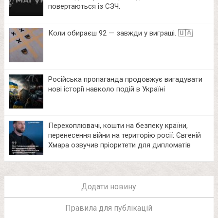
повертаються із СЗЧ.
Коли обираєш 92 — завжди у виграші. 🇺🇦
Російська пропаганда продовжує вигадувати
нові історії навколо подій в Україні
Перехоплювачі, кошти на безпеку країни,
перенесення війни на територію росії: Євгеній
Хмара озвучив пріоритети для дипломатів
Додати новину
Правила для публікацій