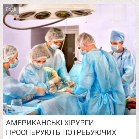
Події
АМЕРИКАНСЬКІ ХІРУРГИ
ПРООПЕРУЮТЬ ПОТРЕБУЮЧИХ