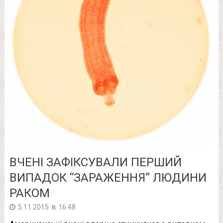
ВЧЕНІ ЗАФІКСУВАЛИ ПЕРШИЙ
ВИПАДОК “ЗАРАЖЕННЯ” ЛЮДИНИ
РАКОМ
в
5.11.2015
16:48