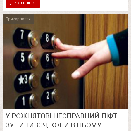
Детальніше
Прикарпаття
У РОЖНЯТОВІ НЕСПРАВНИЙ ЛІФТ
ЗУПИНИВСЯ, КОЛИ В НЬОМУ