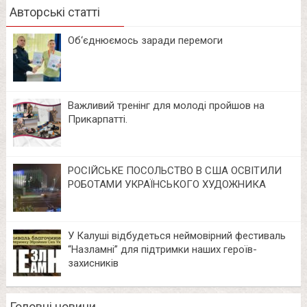
Авторські статті
Об‘єднюємось заради перемоги
Важливий тренінг для молоді пройшов на
Прикарпатті.
РОСІЙСЬКЕ ПОСОЛЬСТВО В США ОСВІТИЛИ
РОБОТАМИ УКРАЇНСЬКОГО ХУДОЖНИКА
У Калуші відбудеться неймовірний фестиваль
“Назламні” для підтримки наших героїв-
захисників
Головні новини