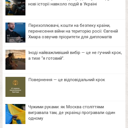
нові історії навколо подій в Україні
Перехоплювачі, кошти на безпеку країни,
перенесення війни на територію росії: Євгеній
Хмара озвучив пріоритети для дипломатів
Іноді найважливіший вибір — це не гучний крок,
а тихе “я готовий”.
Повернення — це відповідальний крок
Чужими руками: як Москва століттями
вигравала там, де українці програвали один
одному