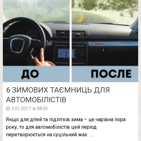
6 ЗИМОВИХ ТАЄМНИЦЬ ДЛЯ
АВТОМОБІЛІСТІВ
в
3.01.2017
08:05
Якщо для дітей та підлітків зима – це чарівна пора
року, то для автомобілістів цей період
перетворюється на суцільний жах. …