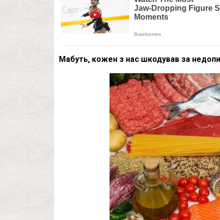
Мабуть, кожен з нас шкодував за недопи