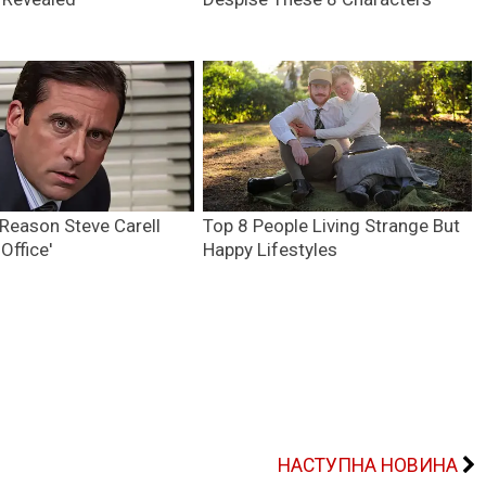
НАСТУПНА НОВИНА