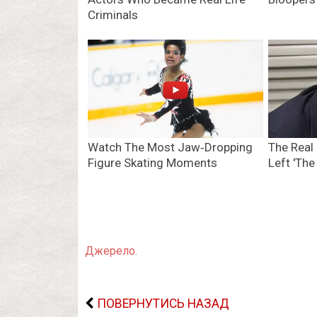
Джерело.
ПОВЕРНУТИСЬ НАЗАД