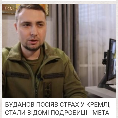
Події
БУДАНОВ ПОСІЯВ СТРАХ У КРЕМЛІ,
СТАЛИ ВІДОМІ ПОДРОБИЦІ: “МЕТА