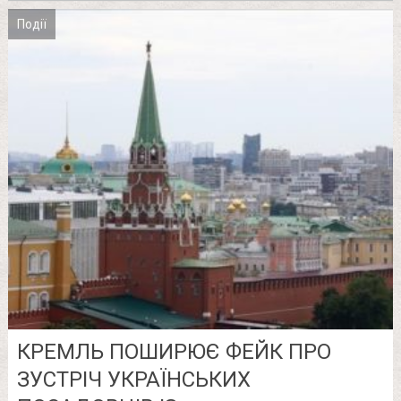
Події
КРЕМЛЬ ПОШИРЮЄ ФЕЙК ПРО
ЗУСТРІЧ УКРАЇНСЬКИХ