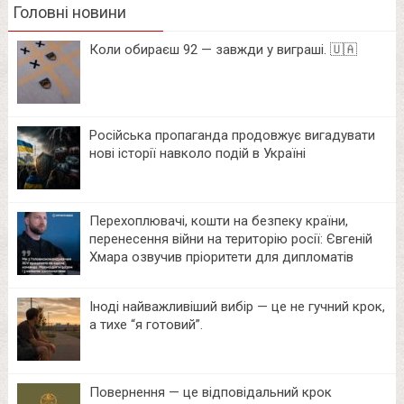
Головні новини
Коли обираєш 92 — завжди у виграші. 🇺🇦
Російська пропаганда продовжує вигадувати
нові історії навколо подій в Україні
Перехоплювачі, кошти на безпеку країни,
перенесення війни на територію росії: Євгеній
Хмара озвучив пріоритети для дипломатів
Іноді найважливіший вибір — це не гучний крок,
а тихе “я готовий”.
Повернення — це відповідальний крок