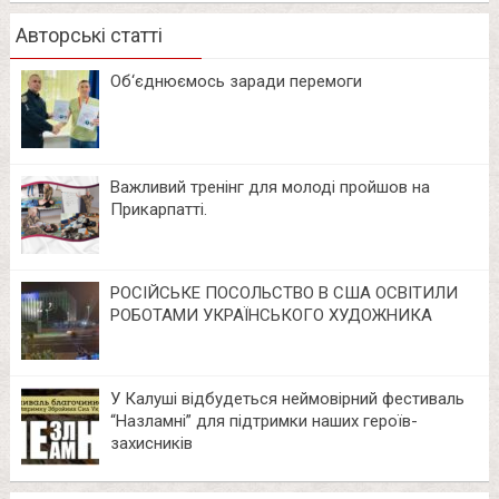
Авторські статті
Об‘єднюємось заради перемоги
Важливий тренінг для молоді пройшов на
Прикарпатті.
РОСІЙСЬКЕ ПОСОЛЬСТВО В США ОСВІТИЛИ
РОБОТАМИ УКРАЇНСЬКОГО ХУДОЖНИКА
У Калуші відбудеться неймовірний фестиваль
“Назламні” для підтримки наших героїв-
захисників