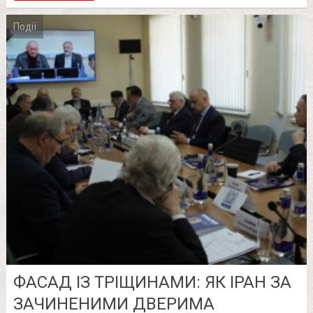
Події
ФАСАД ІЗ ТРІЩИНАМИ: ЯК ІРАН ЗА
ЗАЧИНЕНИМИ ДВЕРИМА