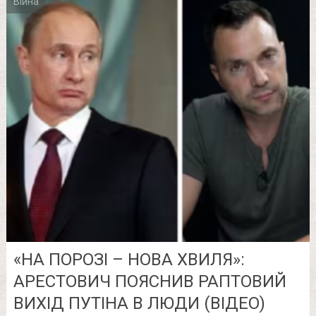
Війна
«НА ПОРОЗІ – НОВА ХВИЛЯ»:
АРЕСТОВИЧ ПОЯСНИВ РАПТОВИЙ
ВИХІД ПУТІНА В ЛЮДИ (ВІДЕО)