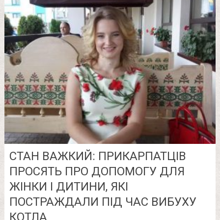
СТАН ВАЖКИЙ: ПРИКАРПАТЦІВ
ПРОСЯТЬ ПРО ДОПОМОГУ ДЛЯ
ЖІНКИ І ДИТИНИ, ЯКІ
ПОСТРАЖДАЛИ ПІД ЧАС ВИБУХУ
КОТЛА