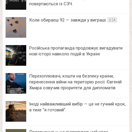
повертаються із СЗЧ.
Коли обираєш 92 — завжди у виграші. 🇺🇦
Російська пропаганда продовжує вигадувати
нові історії навколо подій в Україні
Перехоплювачі, кошти на безпеку країни,
перенесення війни на територію росії: Євгеній
Хмара озвучив пріоритети для дипломатів
Іноді найважливіший вибір — це не гучний крок,
а тихе “я готовий”.