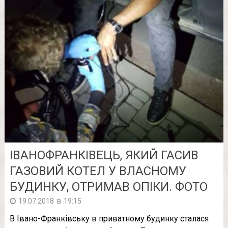
ІВАНОФРАНКІВЕЦЬ, ЯКИЙ ГАСИВ
ГАЗОВИЙ КОТЕЛ У ВЛАСНОМУ
БУДИНКУ, ОТРИМАВ ОПІКИ. ФОТО
в
19.07.2018
19:15
В Івано-Франківську в приватному будинку сталася