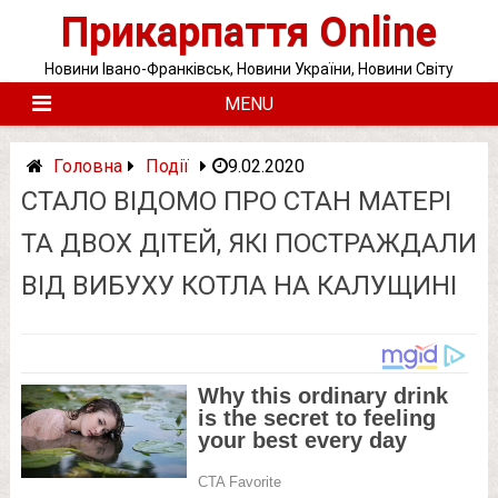
Skip
Прикарпаття Online
to
content
Новини Івано-Франківськ, Новини України, Новини Світу
MENU
Головна
Події
9.02.2020
СТАЛО ВІДОМО ПРО СТАН МАТЕРІ
ТА ДВОХ ДІТЕЙ, ЯКІ ПОСТРАЖДАЛИ
ВІД ВИБУХУ КОТЛА НА КАЛУЩИНІ