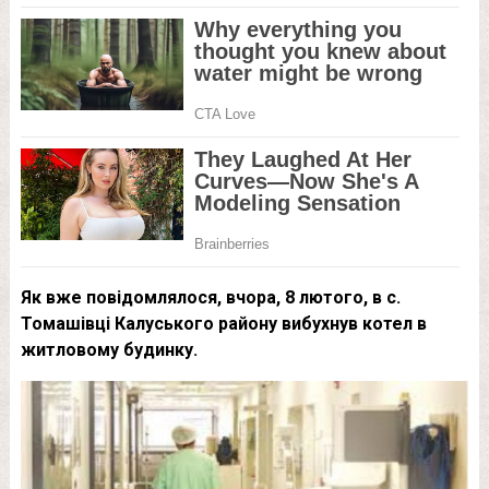
Як вже повідомлялося, вчора, 8 лютого, в с.
Томашівці Калуського району вибухнув котел в
житловому будинку.