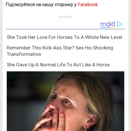
Підписуйтеся на нашу сторінку у
Facebook
РЕКЛАМА: