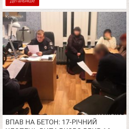
Детальніше
Кримінал
ВПАВ НА БЕТОН: 17-РІЧНИЙ