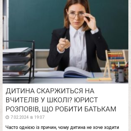
ДИТИНА СКАРЖИТЬСЯ НА
ВЧИТЕЛІВ У ШКОЛІ? ЮРИСТ
РОЗПОВІВ, ЩО РОБИТИ БАТЬКАМ
в
7.02.2024
19:07
Часто однією із причин, чому дитина не хоче ходити