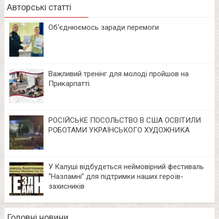
Авторські статті
Об‘єднюємось заради перемоги
Важливий тренінг для молоді пройшов на
Прикарпатті.
РОСІЙСЬКЕ ПОСОЛЬСТВО В США ОСВІТИЛИ
РОБОТАМИ УКРАЇНСЬКОГО ХУДОЖНИКА
У Калуші відбудеться неймовірний фестиваль
“Назламні” для підтримки наших героїв-
захисників
Головні новини