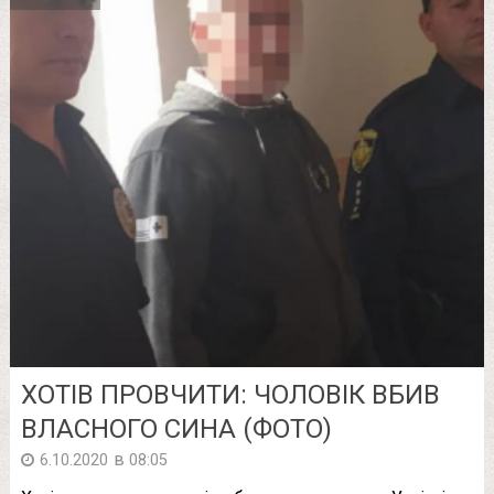
ХОТІВ ПРОВЧИТИ: ЧОЛОВІК ВБИВ
ВЛАСНОГО СИНА (ФОТО)
в
6.10.2020
08:05