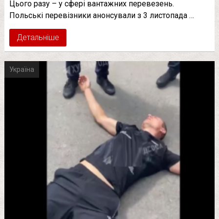
Цього разу – у сфері вантажних перевезень.
Польські перевізники анонсували з 3 листопада …
Детальніше
Україна