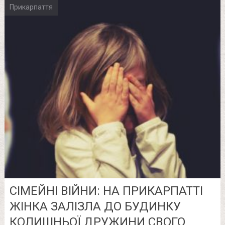
Прикарпаття
СІМЕЙНІ ВІЙНИ: НА ПРИКАРПАТТІ
ЖІНКА ЗАЛІЗЛА ДО БУДИНКУ
КОЛИШНЬОЇ ДРУЖИНИ СВОГО