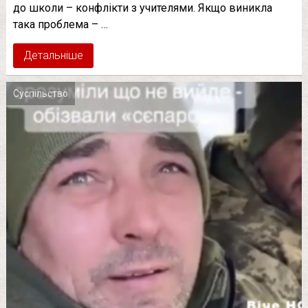
до школи – конфлікти з учителями. Якщо виникла
така проблема – …
Детальніше
Суспільство