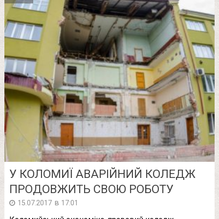
У КОЛОМИЇ АВАРІЙНИЙ КОЛЕДЖ
ПРОДОВЖИТЬ СВОЮ РОБОТУ
в
15.07.2017
17:01