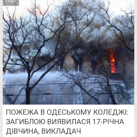
Події
ПОЖЕЖА В ОДЕСЬКОМУ КОЛЕДЖІ:
ЗАГИБЛОЮ ВИЯВИЛАСЯ 17-РІЧНА
ДІВЧИНА, ВИКЛАДАЧ