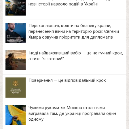
нові історії навколо подій в Україні
Перехоплювачі, кошти на безпеку країни,
перенесення війни на територію росії: Євгеній
Хмара озвучив пріоритети для дипломатів
Іноді найважливіший вибір — це не гучний крок,
а тихе “я готовий”.
Повернення — це відповідальний крок
Чужими руками: як Москва століттями
вигравала там, де українці програвали один
одному