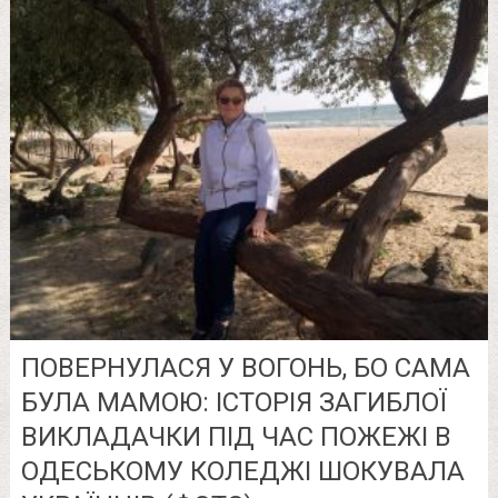
ПОВЕРНУЛАСЯ У ВОГОНЬ, БО САМА
БУЛА МАМОЮ: ІСТОРІЯ ЗАГИБЛОЇ
ВИКЛАДАЧКИ ПІД ЧАС ПОЖЕЖІ В
ОДЕСЬКОМУ КОЛЕДЖІ ШОКУВАЛА