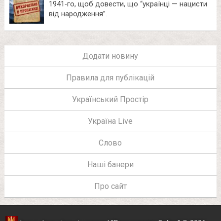
1941‑го, щоб довести, що “українці — нацисти
від народження”.
Додати новину
Правила для публікацій
Український Простір
Україна Live
Слово
Наші банери
Про сайт