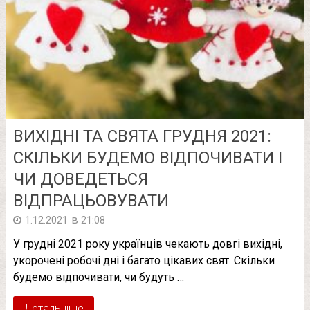
ВИХІДНІ ТА СВЯТА ГРУДНЯ 2021:
СКІЛЬКИ БУДЕМО ВІДПОЧИВАТИ І
ЧИ ДОВЕДЕТЬСЯ
ВІДПРАЦЬОВУВАТИ
в
1.12.2021
21:08
У грудні 2021 року українців чекають довгі вихідні,
укорочені робочі дні і багато цікавих свят. Скільки
будемо відпочивати, чи будуть …
Детальніше