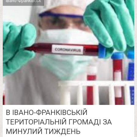
Івано-Франківськ
В ІВАНО-ФРАНКІВСЬКІЙ
ТЕРИТОРІАЛЬНІЙ ГРОМАДІ ЗА
МИНУЛИЙ ТИЖДЕНЬ