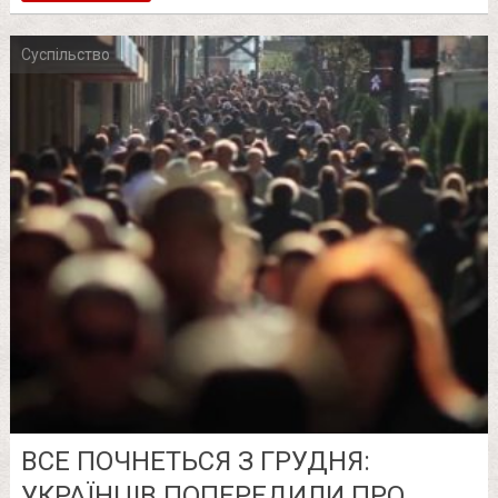
Суспільство
ВСЕ ПОЧНЕТЬСЯ З ГРУДНЯ:
УКРАЇНЦІВ ПОПЕРЕДИЛИ ПРО