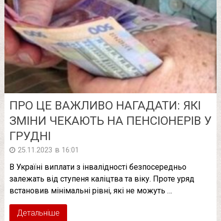
ПРО ЦЕ ВАЖЛИВО НАГАДАТИ: ЯКІ
ЗМІНИ ЧЕКАЮТЬ НА ПЕНСІОНЕРІВ У
ГРУДНІ
в
25.11.2023
16:01
В Україні виплати з інвалідності безпосередньо
залежать від ступеня каліцтва та віку. Проте уряд
встановив мінімальні рівні, які не можуть …
Детальніше