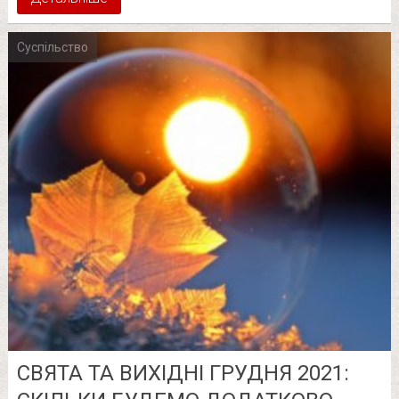
Суспільство
СВЯТА ТА ВИХІДНІ ГРУДНЯ 2021: