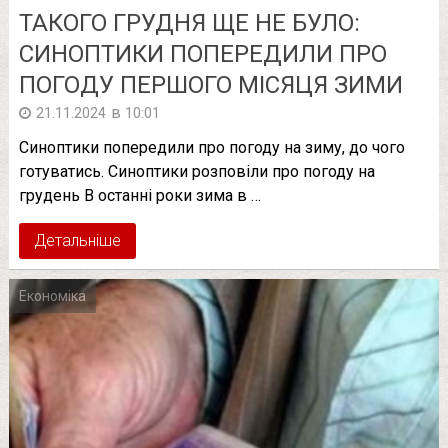
ТАКОГО ГРУДНЯ ЩЕ НЕ БУЛО:
СИНОПТИКИ ПОПЕРЕДИЛИ ПРО
ПОГОДУ ПЕРШОГО МІСЯЦЯ ЗИМИ
в
21.11.2024
10:01
Синоптики попередили про погоду на зиму, до чого
готуватись. Синоптики розповіли про погоду на
грудень В останні роки зима в …
Детальніше
Економіка