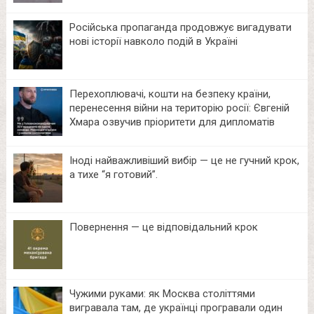
Російська пропаганда продовжує вигадувати
нові історії навколо подій в Україні
Перехоплювачі, кошти на безпеку країни,
перенесення війни на територію росії: Євгеній
Хмара озвучив пріоритети для дипломатів
Іноді найважливіший вибір — це не гучний крок,
а тихе “я готовий”.
Повернення — це відповідальний крок
Чужими руками: як Москва століттями
вигравала там, де українці програвали один