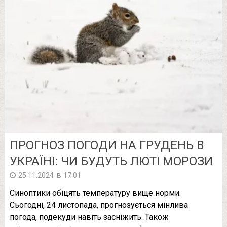
ПРОГНОЗ ПОГОДИ НА ГРУДЕНЬ В
УКРАЇНІ: ЧИ БУДУТЬ ЛЮТІ МОРОЗИ
в
25.11.2024
17:01
Синоптики обіцять температуру вище норми.
Cьогодні, 24 листопада, прогнозується мінлива
погода, подекуди навіть засніжить. Також