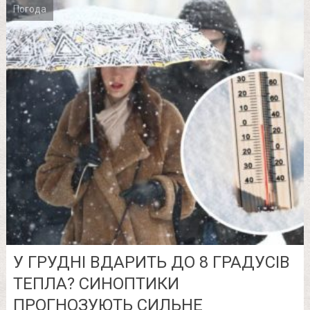
Погода
У ГРУДНІ ВДАРИТЬ ДО 8 ГРАДУСІВ
ТЕПЛА? СИНОПТИКИ
ПРОГНОЗУЮТЬ СИЛЬНЕ