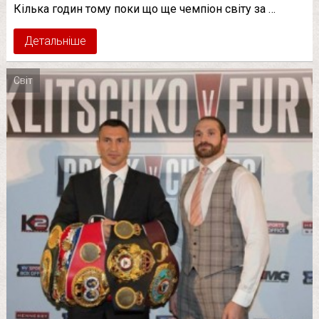
Кілька годин тому поки що ще чемпіон світу за …
Детальніше
Світ