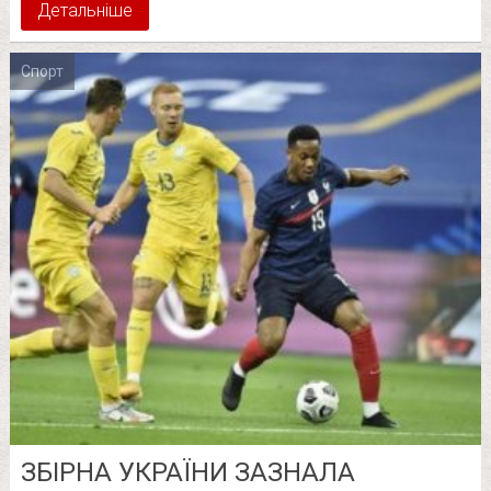
Детальніше
Спорт
ЗБІРНА УКРАЇНИ ЗАЗНАЛА