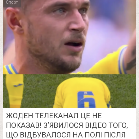
Спорт
ЖОДЕН ТЕЛЕКАНАЛ ЦЕ НЕ
ПОКАЗАВ! 3’ЯВИЛОСЯ ВІДЕО ТОГО,
ЩО ВІДБУВАЛОСЯ НА ПОЛІ ПІСЛЯ