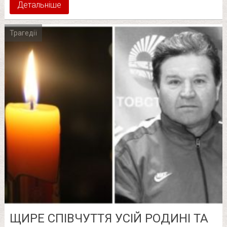
Детальніше
Трагедії
ЩИРЕ СПІВЧУТТЯ УСІЙ РОДИНІ ТА