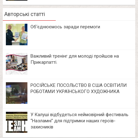
Авторські статті
Об‘єднюємось заради перемоги
Важливий тренінг для молоді пройшов на
Прикарпатті.
РОСІЙСЬКЕ ПОСОЛЬСТВО В США ОСВІТИЛИ
РОБОТАМИ УКРАЇНСЬКОГО ХУДОЖНИКА
У Калуші відбудеться неймовірний фестиваль
“Назламні” для підтримки наших героїв-
захисників