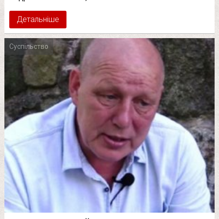
Детальніше
Суспільство