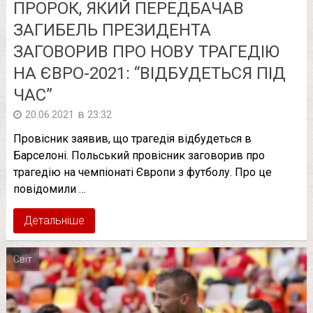
ПРОРОК, ЯКИЙ ПЕРЕДБАЧАВ
ЗАГИБЕЛЬ ПРЕЗИДЕНТА
ЗАГОВОРИВ ПРО НОВУ ТРАГЕДІЮ
НА ЄВРО-2021: “ВІДБУДЕТЬСЯ ПІД
ЧАС”
в
20.06.2021
23:32
Провісник заявив, що трагедія відбудеться в
Барселоні. Польський провісник заговорив про
трагедію на чемпіонаті Європи з футболу. Про це
повідомили …
Детальніше
Світ