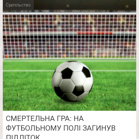
Суспільство
СМЕРТЕЛЬНА ГРА: НА
ФУТБОЛЬНОМУ ПОЛІ ЗАГИНУВ
ПІДЛІТОК