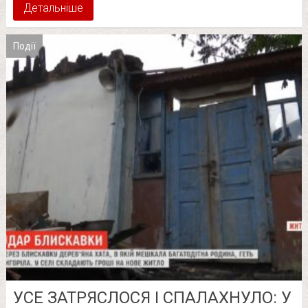
Детальніше
Події
УСЕ ЗАТРЯСЛОСЯ І СПАЛАХНУЛО: У