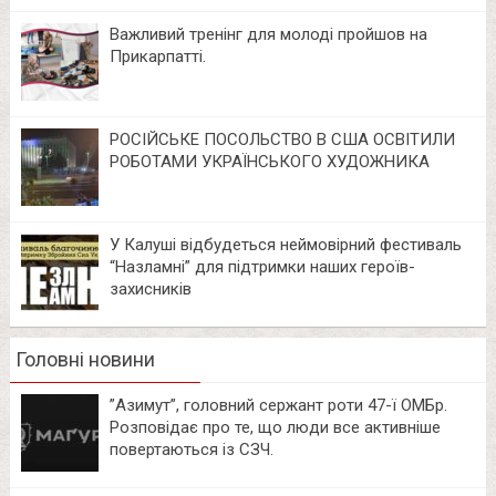
Важливий тренінг для молоді пройшов на
Прикарпатті.
РОСІЙСЬКЕ ПОСОЛЬСТВО В США ОСВІТИЛИ
РОБОТАМИ УКРАЇНСЬКОГО ХУДОЖНИКА
У Калуші відбудеться неймовірний фестиваль
“Назламні” для підтримки наших героїв-
захисників
Головні новини
⁨”Азимут”, головний сержант роти 47-ї ОМБр.
Розповідає про те, що люди все активніше
повертаються із СЗЧ.