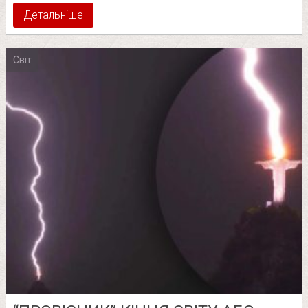
Детальніше
Світ