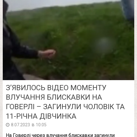
З’ЯВИЛОСЬ ВІДЕО МОМЕНТУ
ВЛУЧАННЯ БЛИСКАВКИ НА
ГОВЕРЛІ – ЗАГИНУЛИ ЧОЛОВІК ТА
11-РІЧНА ДІВЧИНКА
в
8.07.2023
10:05
На Говерлі через влучання блискавки загинули