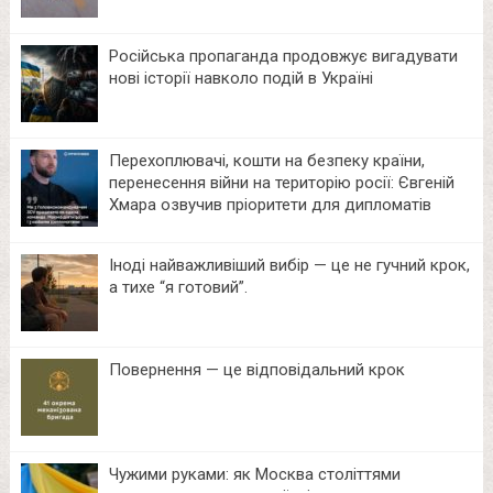
Російська пропаганда продовжує вигадувати
нові історії навколо подій в Україні
Перехоплювачі, кошти на безпеку країни,
перенесення війни на територію росії: Євгеній
Хмара озвучив пріоритети для дипломатів
Іноді найважливіший вибір — це не гучний крок,
а тихе “я готовий”.
Повернення — це відповідальний крок
Чужими руками: як Москва століттями