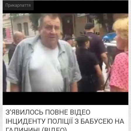
Прикарпаття
З’ЯВИЛОСЬ ПОВНЕ ВІДЕО
ІНЦИДЕНТУ ПОЛІЦІЇ З БАБУСЕЮ НА
ГАЛИЧИНІ (ВІДЕО)