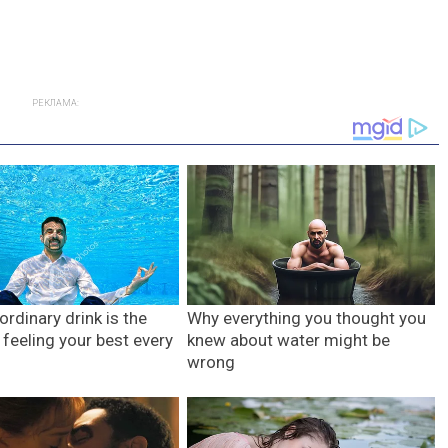
РЕКЛАМА: