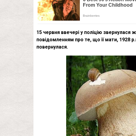
15 червня ввечері у поліцію звернулася 
повідомленням про те, що її мати, 1928 р.
повернулася.