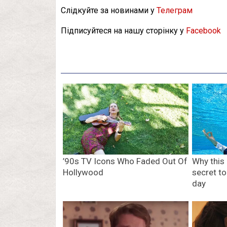
Слідкуйте за новинами у
Телеграм
Підписуйтеся на нашу сторінку у
Facebook