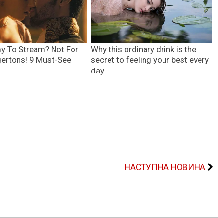
НАСТУПНА НОВИНА