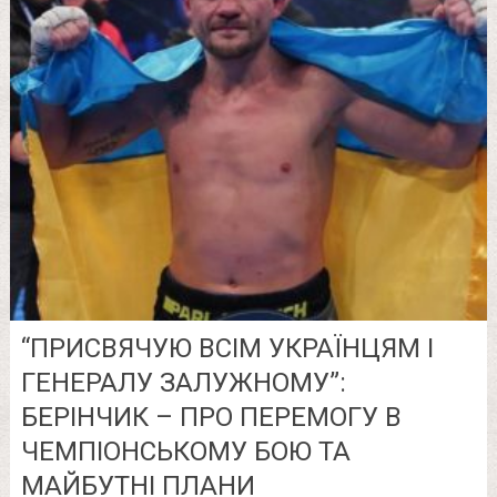
“ПРИСВЯЧУЮ ВСІМ УКРАЇНЦЯМ І
ГЕНЕРАЛУ ЗАЛУЖНОМУ”:
БЕРІНЧИК – ПРО ПЕРЕМОГУ В
ЧЕМПІОНСЬКОМУ БОЮ ТА
МАЙБУТНІ ПЛАНИ