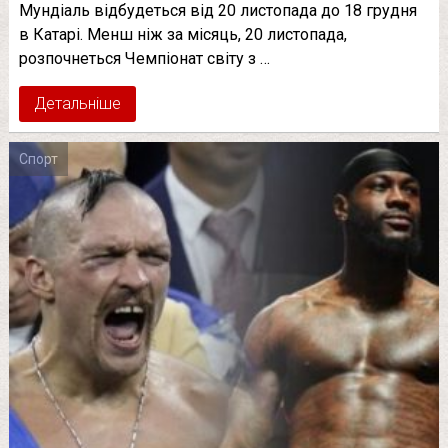
Мундіаль відбудеться від 20 листопада до 18 грудня
в Катарі. Менш ніж за місяць, 20 листопада,
розпочнеться Чемпіонат світу з …
Детальніше
Спорт