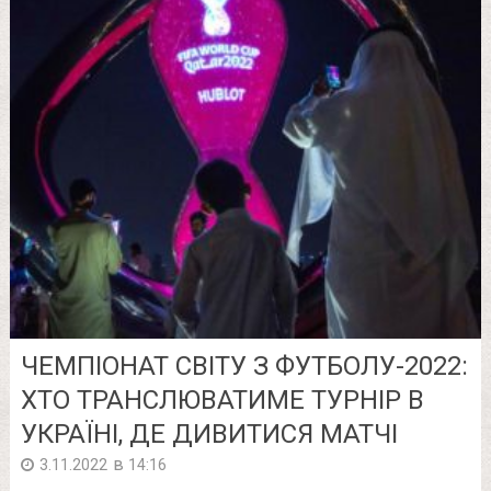
ЧЕМПІОНАТ СВІТУ З ФУТБОЛУ-2022:
ХТО ТРАНСЛЮВАТИМЕ ТУРНІР В
УКРАЇНІ, ДЕ ДИВИТИСЯ МАТЧІ
в
3.11.2022
14:16