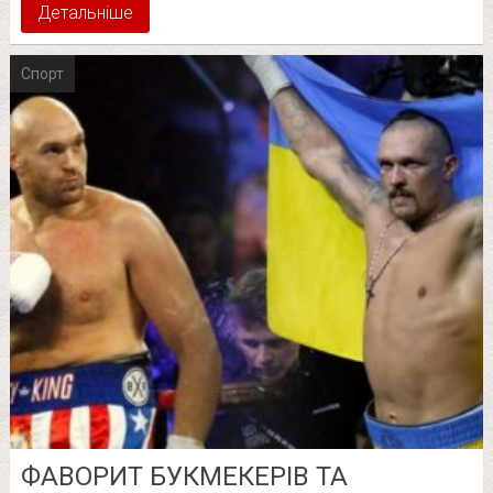
Детальніше
Спорт
ФАВОРИТ БУКМЕКЕРІВ ТА