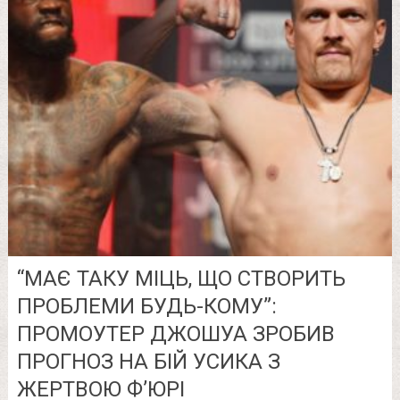
“МАЄ ТАКУ МІЦЬ, ЩО СТВОРИТЬ
ПРОБЛЕМИ БУДЬ-КОМУ”:
ПРОМОУТЕР ДЖОШУА ЗРОБИВ
ПРОГНОЗ НА БІЙ УСИКА З
ЖЕРТВОЮ Ф’ЮРІ