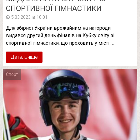
СПОРТИВНОЇ ГІМНАСТИКИ
в
5.03.2023
10:01
Для збірної України врожайним на нагороди
видався другий день фіналів на Кубку світу зі
спортивної гімнастики, що проходить у місті …
Детальніше
Спорт