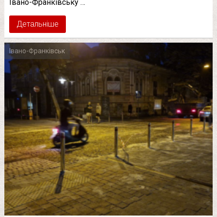
Івано-Франківську …
Детальніше
Івано-Франківськ