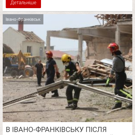
Детальніше
Івано-Франківськ
В ІВАНО-ФРАНКІВСЬКУ ПІСЛЯ