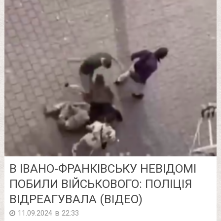
В ІВАНО-ФРАНКІВСЬКУ НЕВІДОМІ
ПОБИЛИ ВІЙСЬКОВОГО: ПОЛІЦІЯ
ВІДРЕАГУВАЛА (ВІДЕО)
в
11.09.2024
22:33