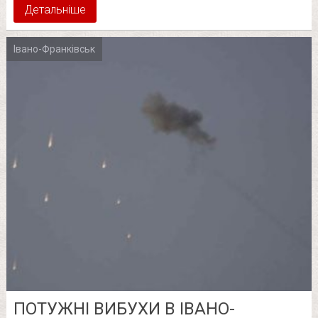
Детальніше
Івано-Франківськ
ПОТУЖНІ ВИБУХИ В ІВАНО-