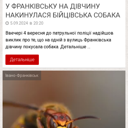
У ФРАНКІВСЬКУ НА ДІВЧИНУ
НАКИНУЛАСЯ БІЙЦІВСЬКА СОБАКА
в
5.09.2024
20:20
Ввечері 4 вересня до патрульної поліції надійшов
виклик про те, що на одній з вулиць Франківська
дівчину покусала собака. Детальніше …
Детальніше
Івано-Франківськ