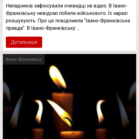
Нападників зафіксували очевидці на відео. В Івано-
Франківську невідомі побили військового. Їх наразі
розшукують. Про це повідомила “Івано-Франківська
правда”. В Івано-Франківську …
Детальніше
Івано-Франківськ