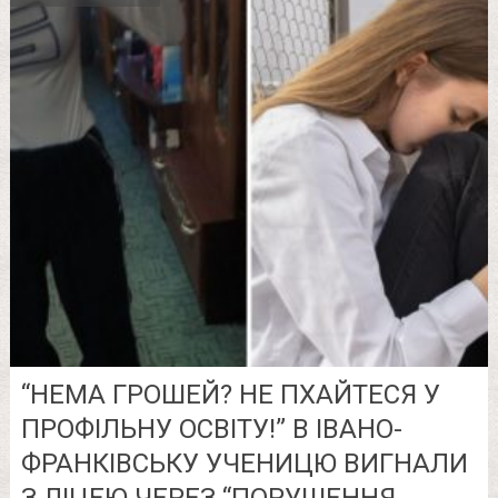
“НЕМА ГРОШЕЙ? НЕ ПХАЙТЕСЯ У
ПРОФІЛЬНУ ОСВІТУ!” В ІВАНО-
ФРАНКІВСЬКУ УЧЕНИЦЮ ВИГНАЛИ
З ЛІЦЕЮ ЧЕРЕЗ “ПОРУШЕННЯ