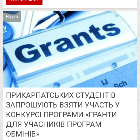
Наука
ПРИКАРПАТСЬКИХ СТУДЕНТІВ
ЗАПРОШУЮТЬ ВЗЯТИ УЧАСТЬ У
КОНКУРСІ ПРОГРАМИ «ГРАНТИ
ДЛЯ УЧАСНИКІВ ПРОГРАМ
ОБМІНІВ»