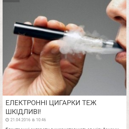
ЕЛЕКТРОННІ ЦИГАРКИ ТЕЖ
ШКІДЛИВІ!
в
21.04.2016
10:46