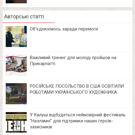
Авторські статті
Об‘єднюємось заради перемоги
Важливий тренінг для молоді пройшов на
Прикарпатті.
РОСІЙСЬКЕ ПОСОЛЬСТВО В США ОСВІТИЛИ
РОБОТАМИ УКРАЇНСЬКОГО ХУДОЖНИКА
У Калуші відбудеться неймовірний фестиваль
“Назламні” для підтримки наших героїв-
захисників