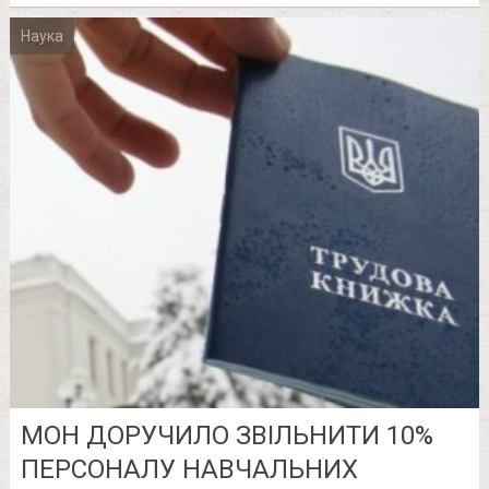
Наука
МОН ДОРУЧИЛО ЗВІЛЬНИТИ 10%
ПЕРСОНАЛУ НАВЧАЛЬНИХ