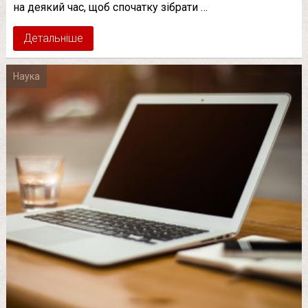
на деякий час, щоб спочатку зібрати …
Детальніше
Наука