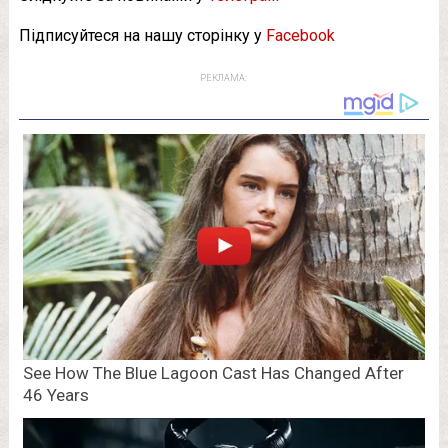
Підписуйтеся на нашу сторінку у
Facebook
РЕКЛАМА: