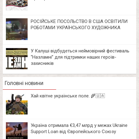
РОСІЙСЬКЕ ПОСОЛЬСТВО В США ОСВІТИЛИ
РОБОТАМИ УКРАЇНСЬКОГО ХУДОЖНИКА
У Калуші відбудеться неймовірний фестиваль
“Назламні” для підтримки наших героїв-
захисників
Головні новини
Хай квітне українське поле. 🌾🇺🇦
Україна отримала €3,47 млрд у межах Ukraine
Support Loan від Європейського Союзу