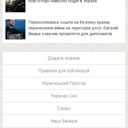
нові історії навколо подій в Україні
Перехоплювачі, кошти на безпеку країни,
перенесення війни на територію росії: Євгеній
Хмара озвучив пріоритети для дипломатів
Додати новину
Правила для публікацій
Український Простір
Україна Live
Слово
Наші банери