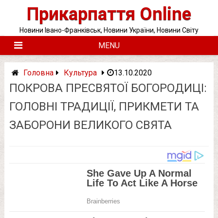
Skip
Прикарпаття Online
to
content
Новини Івано-Франківськ, Новини України, Новини Світу
MENU
Головна
Культура
13.10.2020
ПОКРОВА ПРЕСВЯТОЇ БОГОРОДИЦІ:
ГОЛОВНІ ТРАДИЦІЇ, ПРИКМЕТИ ТА
ЗАБОРОНИ ВЕЛИКОГО СВЯТА