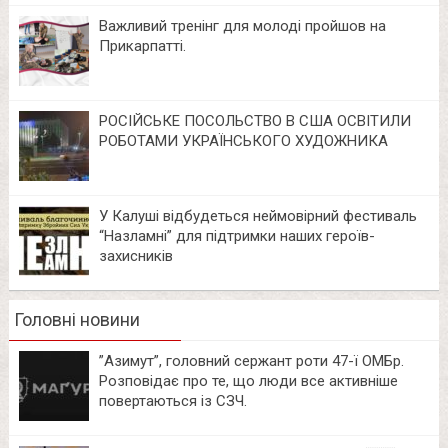
Важливий тренінг для молоді пройшов на
Прикарпатті.
РОСІЙСЬКЕ ПОСОЛЬСТВО В США ОСВІТИЛИ
РОБОТАМИ УКРАЇНСЬКОГО ХУДОЖНИКА
У Калуші відбудеться неймовірний фестиваль
“Назламні” для підтримки наших героїв-
захисників
Головні новини
⁨”Азимут”, головний сержант роти 47-ї ОМБр.
Розповідає про те, що люди все активніше
повертаються із СЗЧ.