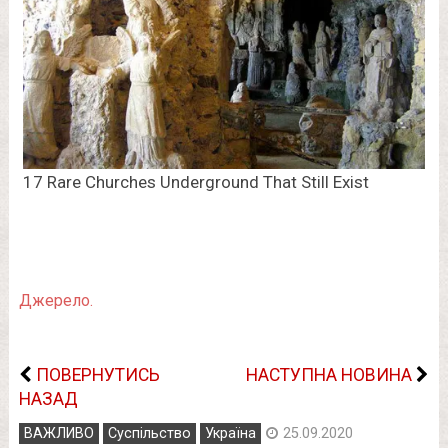
Джерело.
ПОВЕРНУТИСЬ
НАСТУПНА НОВИНА
НАЗАД
ВАЖЛИВО
Суспільство
Україна
25.09.2020