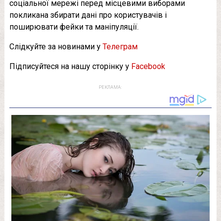
соціальної мережі перед місцевими виборами
покликана збирати дані про користувачів і
поширювати фейки та маніпуляції.
Слідкуйте за новинами у
Телеграм
Підписуйтеся на нашу сторінку у
Facebook
РЕКЛАМА: