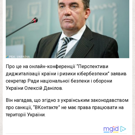
Про це на онлайн-конференції “Перспективи
диджиталізації країни і ризики кібербезпеки” заявив
секретар Ради національної безпеки і оборони
України Олексій Данілов.
Він нагадав, що згідно з українським законодавством
про санкції, “ВКонтакте” не має права працювати на
території України.