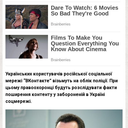
Українських користувачів російської соціальної
мережі “ВКонтакте” візьмуть на облік поліції. При
цьому правоохоронці будуть розслідувати факти
поширення контенту у забороненій в Україні
соцмережі.