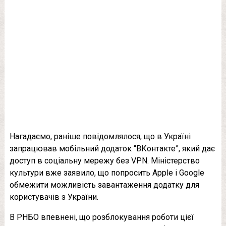
Нагадаємо, раніше повідомлялося, що в Україні
запрацював мобільний додаток “ВКонтакте”, який дає
доступ в соціальну мережу без VPN. Міністерство
культури вже заявило, що попросить Apple і Google
обмежити можливість завантаження додатку для
користувачів з України.
В РНБО впевнені, що розблокування роботи цієї