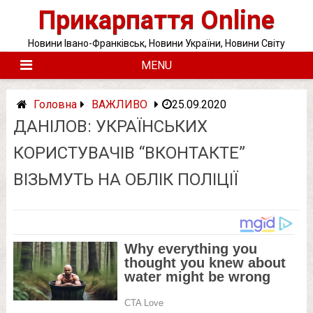
Skip
Прикарпаття Online
to
content
Новини Івано-Франківськ, Новини України, Новини Світу
MENU
Головна
ВАЖЛИВО
25.09.2020
ДАНІЛОВ: УКРАЇНСЬКИХ
КОРИСТУВАЧІВ “ВКОНТАКТЕ”
ВІЗЬМУТЬ НА ОБЛІК ПОЛІЦІЇ