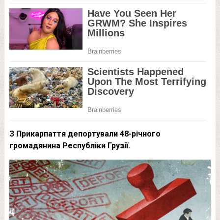
З Прикарпаття депортували 48-річного
громадянина Республіки Грузії.