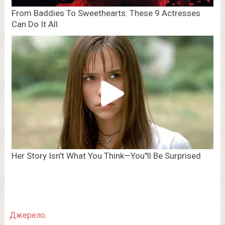
Джерело.