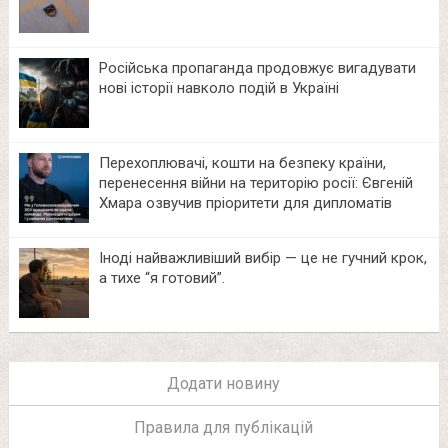
Російська пропаганда продовжує вигадувати
нові історії навколо подій в Україні
Перехоплювачі, кошти на безпеку країни,
перенесення війни на територію росії: Євгеній
Хмара озвучив пріоритети для дипломатів
Іноді найважливіший вибір — це не гучний крок,
а тихе “я готовий”.
Додати новину
Правила для публікацій