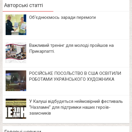
Авторські статті
Об‘єднюємось заради перемоги
Важливий тренінг для молоді пройшов на
Прикарпатті.
РОСІЙСЬКЕ ПОСОЛЬСТВО В США ОСВІТИЛИ
РОБОТАМИ УКРАЇНСЬКОГО ХУДОЖНИКА
У Калуші відбудеться неймовірний фестиваль
“Назламні” для підтримки наших героїв-
захисників
Головні новини