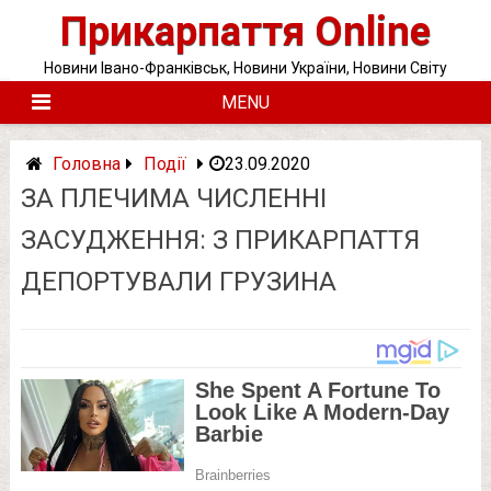
Skip
Прикарпаття Online
to
content
Новини Івано-Франківськ, Новини України, Новини Світу
MENU
Головна
Події
23.09.2020
ЗА ПЛЕЧИМА ЧИСЛЕННІ
ЗАСУДЖЕННЯ: З ПРИКАРПАТТЯ
ДЕПОРТУВАЛИ ГРУЗИНА