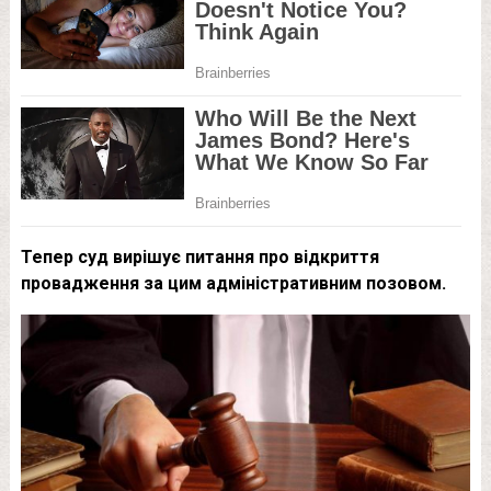
Тепер суд вирішує питання про відкриття
провадження за цим адміністративним позовом.