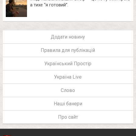
а тихе “я готовий”.
Додати новину
Правила для публікацій
Український Простір
Україна Live
Слово
Наші банери
Про сайт