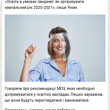
«Освіта в умовах пандемії: як організувати
навчальний рік 2020-2021», пише Уніан.
Говорячи про рекомендації МОЗ, яких необхідно
дотримуватися у освітніх закладах, Ляшко зауважив,
що вони будуть переглядатися і змінюватися.