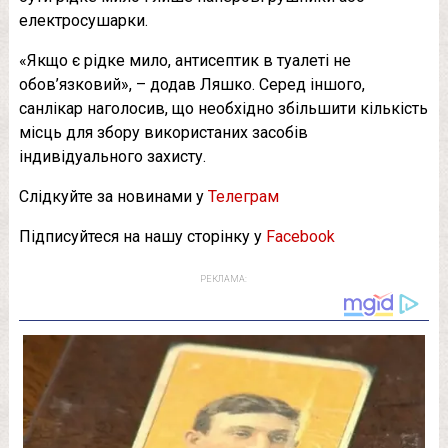
електросушарки.
«Якщо є рідке мило, антисептик в туалеті не
обов’язковий», – додав Ляшко. Серед іншого,
санлікар наголосив, що необхідно збільшити кількість
місць для збору використаних засобів
індивідуального захисту.
Слідкуйте за новинами у
Телеграм
Підписуйтеся на нашу сторінку у
Facebook
РЕКЛАМА: