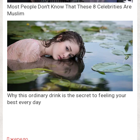
Джерело.