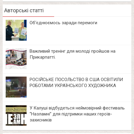
Авторські статті
Об‘єднюємось заради перемоги
Важливий тренінг для молоді пройшов на
Прикарпатті.
РОСІЙСЬКЕ ПОСОЛЬСТВО В США ОСВІТИЛИ
РОБОТАМИ УКРАЇНСЬКОГО ХУДОЖНИКА
У Калуші відбудеться неймовірний фестиваль
“Назламні” для підтримки наших героїв-
захисників