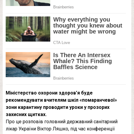
Міністерство охорони здоров’я буде
рекомендувати вчителям шкіл «помаранчевої»
зони карантину проводити уроки у прозорих
захисних щитках.
Про це розповів головний державний санітарний
лікар України Віктор Ляшко, під час конференції