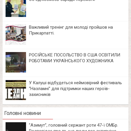
Важливий тренінг для молоді пройшов на
Прикарпатті.
РОСІЙСЬКЕ ПОСОЛЬСТВО В США ОСВІТИЛИ
РОБОТАМИ УКРАЇНСЬКОГО ХУДОЖНИКА
У Калуші відбудеться неймовірний фестиваль
“Назламні” для підтримки наших героїв-
захисників
Головні новини
⁨”Азимут”, головний сержант роти 47-ї ОМБр.