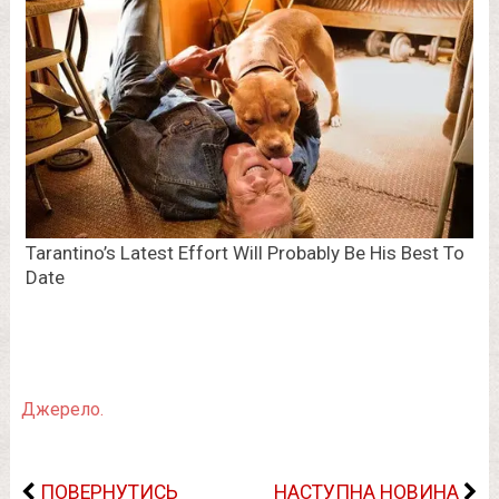
Джерело.
ПОВЕРНУТИСЬ
НАСТУПНА НОВИНА