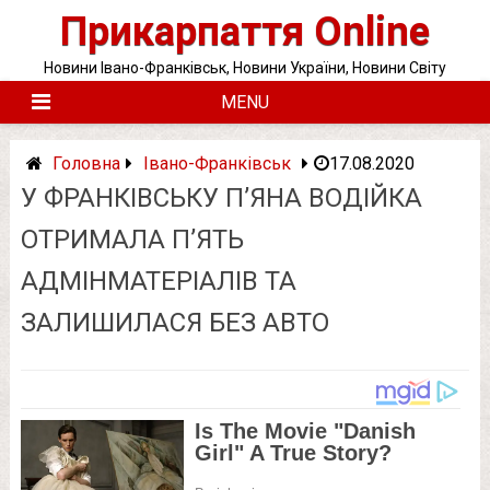
Skip
Прикарпаття Online
to
content
Новини Івано-Франківськ, Новини України, Новини Світу
MENU
Головна
Івано-Франківськ
17.08.2020
У ФРАНКІВСЬКУ П’ЯНА ВОДІЙКА
ОТРИМАЛА П’ЯТЬ
АДМІНМАТЕРІАЛІВ ТА
ЗАЛИШИЛАСЯ БЕЗ АВТО