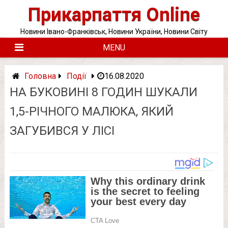
Skip
Прикарпаття Online
to
content
Новини Івано-Франківськ, Новини України, Новини Світу
MENU
Головна
Події
16.08.2020
НА БУКОВИНІ 8 ГОДИН ШУКАЛИ
1,5-РІЧНОГО МАЛЮКА, ЯКИЙ
ЗАГУБИВСЯ У ЛІСІ