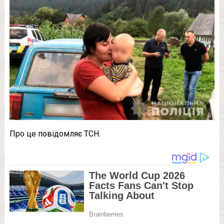
Про це повідомляє ТСН.