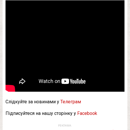
Слідкуйте за новинами у
Телеграм
Підписуйтеся на нашу сторінку у
Facebook
РЕКЛАМА: