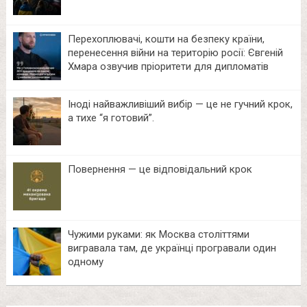
Перехоплювачі, кошти на безпеку країни,
перенесення війни на територію росії: Євгеній
Хмара озвучив пріоритети для дипломатів
Іноді найважливіший вибір — це не гучний крок,
а тихе “я готовий”.
Повернення — це відповідальний крок
Чужими руками: як Москва століттями
вигравала там, де українці програвали один
одному