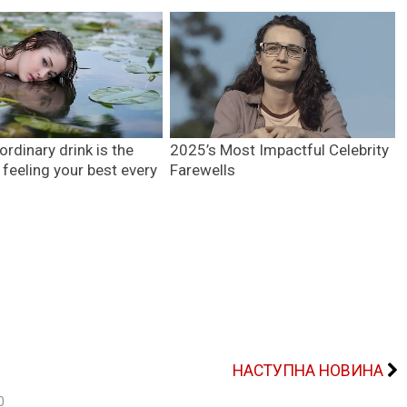
НАСТУПНА НОВИНА
0