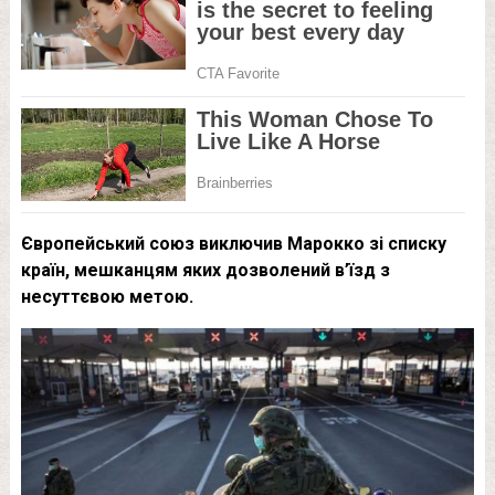
Європейський союз виключив Марокко зі списку
країн, мешканцям яких дозволений в’їзд з
несуттєвою метою.