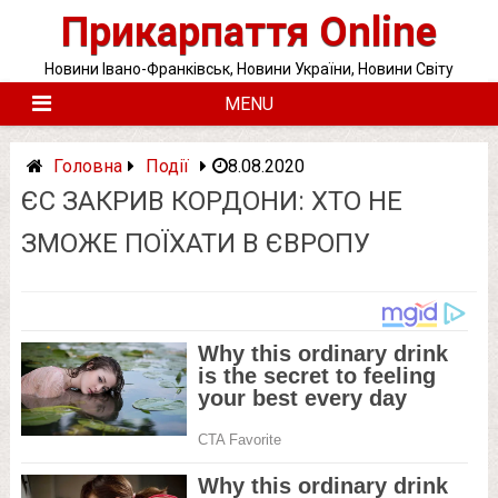
Skip
Прикарпаття Online
to
content
Новини Івано-Франківськ, Новини України, Новини Світу
MENU
Головна
Події
8.08.2020
ЄС ЗАКРИВ КОРДОНИ: ХТО НЕ
ЗМОЖЕ ПОЇХАТИ В ЄВРОПУ