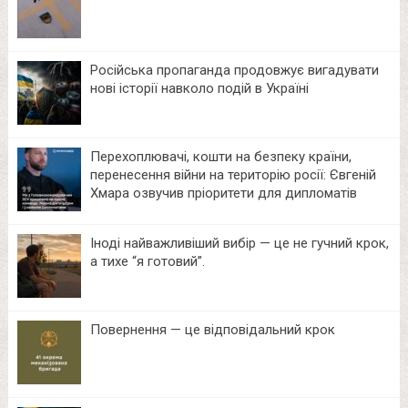
Російська пропаганда продовжує вигадувати
нові історії навколо подій в Україні
Перехоплювачі, кошти на безпеку країни,
перенесення війни на територію росії: Євгеній
Хмара озвучив пріоритети для дипломатів
Іноді найважливіший вибір — це не гучний крок,
а тихе “я готовий”.
Повернення — це відповідальний крок