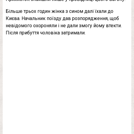
Більше трьох годин жінка з сином далі їхали до
Києва. Начальник поїзду дав розпорядження, щоб
невідомого охороняли і не дали змогу йому втекти.
Після прибуття чоловіка затримали.