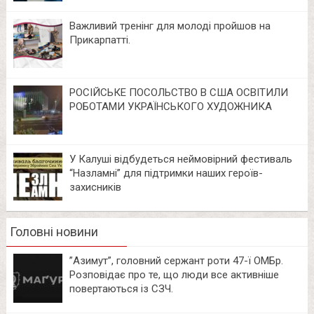
Важливий тренінг для молоді пройшов на
Прикарпатті.
РОСІЙСЬКЕ ПОСОЛЬСТВО В США ОСВІТИЛИ
РОБОТАМИ УКРАЇНСЬКОГО ХУДОЖНИКА
У Калуші відбудеться неймовірний фестиваль
“Назламні” для підтримки наших героїв-
захисників
Головні новини
⁨”Азимут”, головний сержант роти 47-ї ОМБр.
Розповідає про те, що люди все активніше
повертаються із СЗЧ.