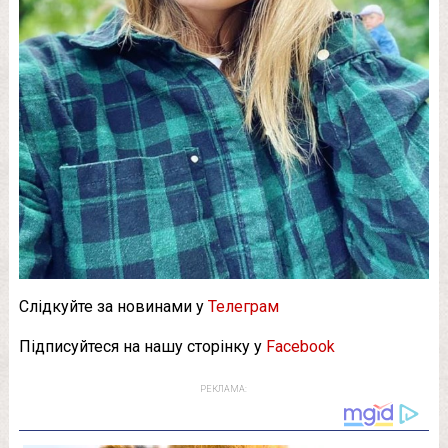
Слідкуйте за новинами у
Телеграм
Підписуйтеся на нашу сторінку у
Facebook
РЕКЛАМА: