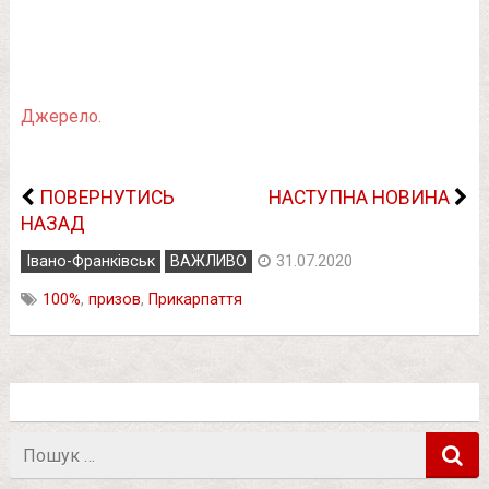
Джерело.
ПОВЕРНУТИСЬ
НАСТУПНА НОВИНА
НАЗАД
Івано-Франківськ
ВАЖЛИВО
31.07.2020
100%
,
призов
,
Прикарпаття
Пошук
в