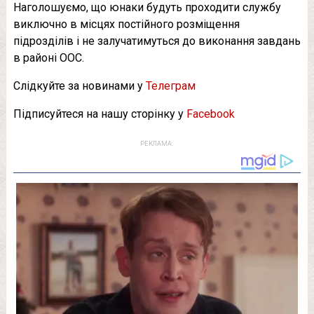
Наголошуємо, що юнаки будуть проходити службу
виключно в місцях постійного розміщення
підрозділів і не залучатимуться до виконання завдань
в районі ООС.
Слідкуйте за новинами у
Телеграм
Підписуйтеся на нашу сторінку у
Facebook
РЕКЛАМА: