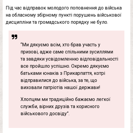
Під час відправок молодого поповнення до війська
на обласному збірному пункті порушень військової
дисципліни та громадського порядку не було.
“Ми дякуємо всім, хто брав участь у
призові, адже саме спільними зусиллями
та завдяки усвідомленню відповідальності
все пройшло успішно. Окремо дякуємо
батьками юнаків з Прикарпаття, котрі
відправилися до війська, за те, що
виховали патріотів нашої держави!
Хлопцям ми традиційно бажаємо легкої
служби, вірних друзів та корисного
військового досвіду”.